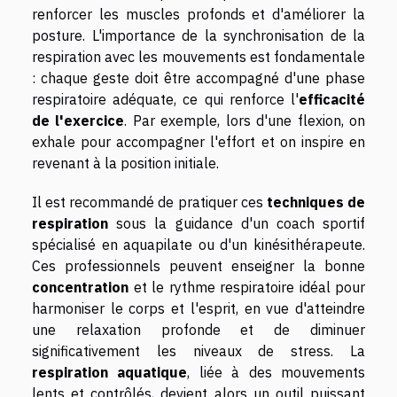
renforcer les muscles profonds et d'améliorer la
posture. L'importance de la synchronisation de la
respiration avec les mouvements est fondamentale
: chaque geste doit être accompagné d'une phase
respiratoire adéquate, ce qui renforce l'
efficacité
de l'exercice
. Par exemple, lors d'une flexion, on
exhale pour accompagner l'effort et on inspire en
revenant à la position initiale.
Il est recommandé de pratiquer ces
techniques de
respiration
sous la guidance d'un coach sportif
spécialisé en aquapilate ou d'un kinésithérapeute.
Ces professionnels peuvent enseigner la bonne
concentration
et le rythme respiratoire idéal pour
harmoniser le corps et l'esprit, en vue d'atteindre
une relaxation profonde et de diminuer
significativement les niveaux de stress. La
respiration aquatique
, liée à des mouvements
lents et contrôlés, devient alors un outil puissant