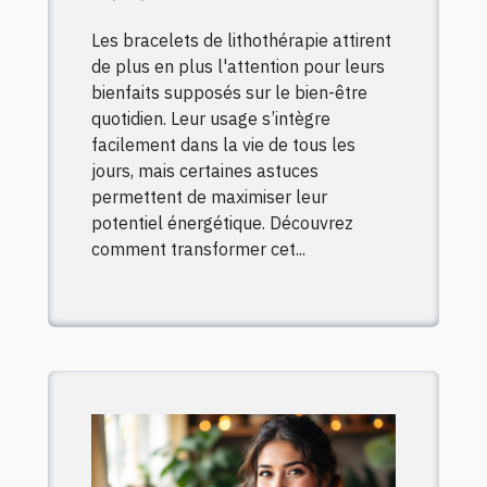
votre routine
Les bracelets de lithothérapie attirent
quotidienne ?
de plus en plus l'attention pour leurs
bienfaits supposés sur le bien-être
quotidien. Leur usage s’intègre
facilement dans la vie de tous les
jours, mais certaines astuces
permettent de maximiser leur
potentiel énergétique. Découvrez
comment transformer cet...