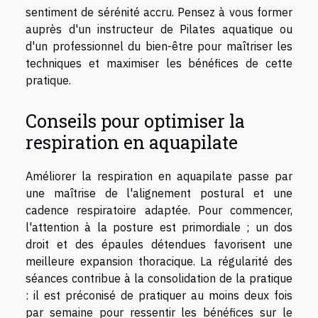
sentiment de sérénité accru. Pensez à vous former
auprès d'un instructeur de Pilates aquatique ou
d'un professionnel du bien-être pour maîtriser les
techniques et maximiser les bénéfices de cette
pratique.
Conseils pour optimiser la
respiration en aquapilate
Améliorer la respiration en aquapilate passe par
une maîtrise de l'alignement postural et une
cadence respiratoire adaptée. Pour commencer,
l'attention à la posture est primordiale ; un dos
droit et des épaules détendues favorisent une
meilleure expansion thoracique. La régularité des
séances contribue à la consolidation de la pratique
: il est préconisé de pratiquer au moins deux fois
par semaine pour ressentir les bénéfices sur le