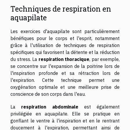
Techniques de respiration en
aquapilate
Les exercices d'aquapilate sont particulièrement
bénéfiques pour le corps et l'esprit, notamment
grâce à l'utilisation de techniques de respiration
spécifiques qui favorisent la détente et la réduction
du stress. La
respiration thoracique
, par exemple,
se concentre sur l'expansion de la poitrine lors de
l'inspiration profonde et sa rétraction lors de
l'expiration. Cette technique permet une
oxygénation optimale et une meilleure prise de
conscience de son corps dans l'eau.
La
respiration abdominale
est également
privilégiée en aquapilate. Elle se pratique en
gonflant le ventre à l'inspiration et en le rentrant
doucement à l'expiration, permettant ainsi de