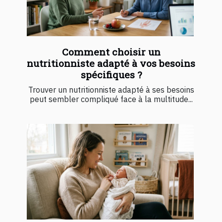
Comment choisir un
nutritionniste adapté à vos besoins
spécifiques ?
Trouver un nutritionniste adapté à ses besoins
peut sembler compliqué face à la multitude...