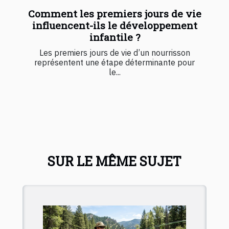
Comment les premiers jours de vie
influencent-ils le développement
infantile ?
Les premiers jours de vie d’un nourrisson
représentent une étape déterminante pour
le...
SUR LE MÊME SUJET