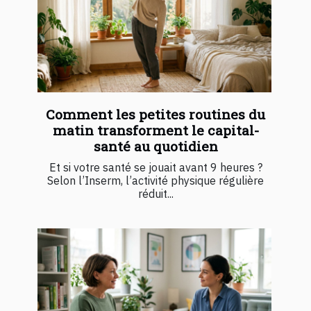
Comment les petites routines du
matin transforment le capital-
santé au quotidien
Et si votre santé se jouait avant 9 heures ?
Selon l’Inserm, l’activité physique régulière
réduit...