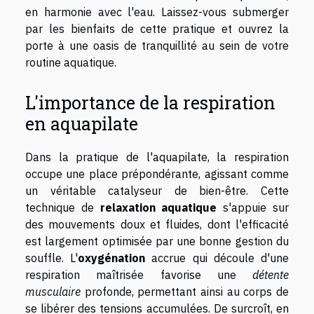
en harmonie avec l'eau. Laissez-vous submerger
par les bienfaits de cette pratique et ouvrez la
porte à une oasis de tranquillité au sein de votre
routine aquatique.
L'importance de la respiration
en aquapilate
Dans la pratique de l'aquapilate, la respiration
occupe une place prépondérante, agissant comme
un véritable catalyseur de bien-être. Cette
technique de
relaxation aquatique
s'appuie sur
des mouvements doux et fluides, dont l'efficacité
est largement optimisée par une bonne gestion du
souffle. L'
oxygénation
accrue qui découle d'une
respiration maîtrisée favorise une
détente
musculaire
profonde, permettant ainsi au corps de
se libérer des tensions accumulées. De surcroît, en