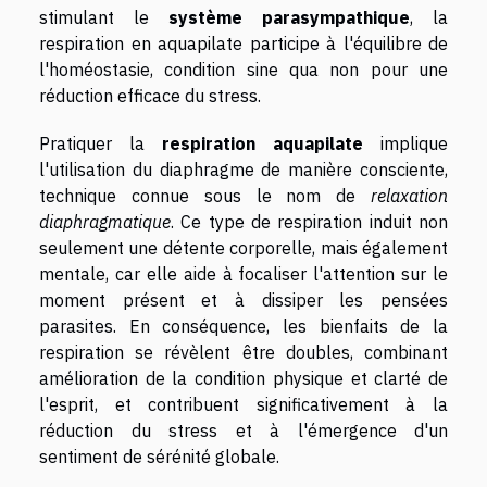
stimulant le
système parasympathique
, la
respiration en aquapilate participe à l'équilibre de
l'homéostasie, condition sine qua non pour une
réduction efficace du stress.
Pratiquer la
respiration aquapilate
implique
l'utilisation du diaphragme de manière consciente,
technique connue sous le nom de
relaxation
diaphragmatique
. Ce type de respiration induit non
seulement une détente corporelle, mais également
mentale, car elle aide à focaliser l'attention sur le
moment présent et à dissiper les pensées
parasites. En conséquence, les bienfaits de la
respiration se révèlent être doubles, combinant
amélioration de la condition physique et clarté de
l'esprit, et contribuent significativement à la
réduction du stress et à l'émergence d'un
sentiment de sérénité globale.