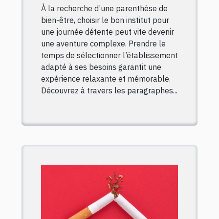
À la recherche d’une parenthèse de
bien-être, choisir le bon institut pour
une journée détente peut vite devenir
une aventure complexe. Prendre le
temps de sélectionner l’établissement
adapté à ses besoins garantit une
expérience relaxante et mémorable.
Découvrez à travers les paragraphes...