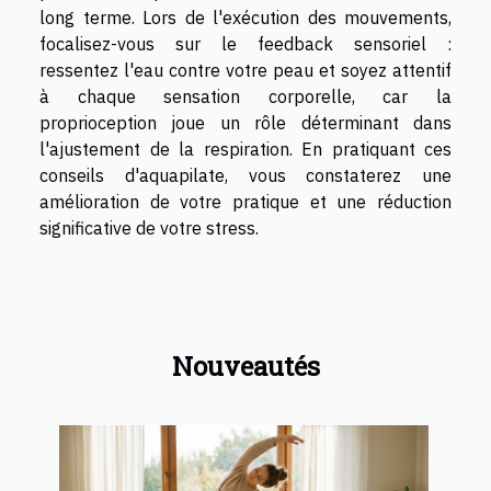
long terme. Lors de l'exécution des mouvements,
focalisez-vous sur le feedback sensoriel :
ressentez l'eau contre votre peau et soyez attentif
à chaque sensation corporelle, car la
proprioception joue un rôle déterminant dans
l'ajustement de la respiration. En pratiquant ces
conseils d'aquapilate, vous constaterez une
amélioration de votre pratique et une réduction
significative de votre stress.
Nouveautés