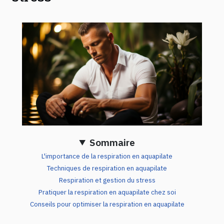
Sommaire
L'importance de la respiration en aquapilate
Techniques de respiration en aquapilate
Respiration et gestion du stress
Pratiquer la respiration en aquapilate chez soi
Conseils pour optimiser la respiration en aquapilate