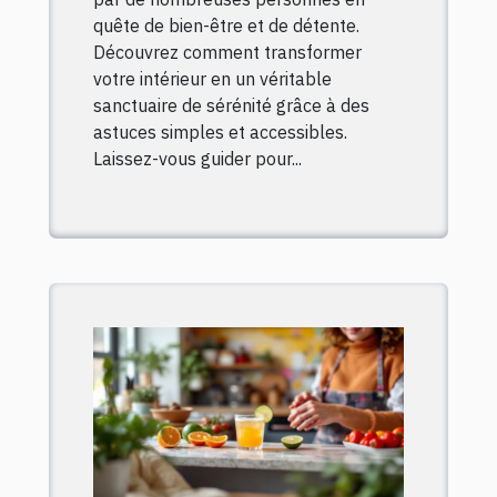
quête de bien-être et de détente.
Découvrez comment transformer
votre intérieur en un véritable
sanctuaire de sérénité grâce à des
astuces simples et accessibles.
Laissez-vous guider pour...