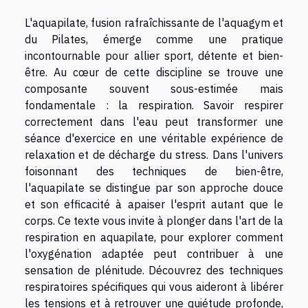
L'aquapilate, fusion rafraîchissante de l'aquagym et
du Pilates, émerge comme une pratique
incontournable pour allier sport, détente et bien-
être. Au cœur de cette discipline se trouve une
composante souvent sous-estimée mais
fondamentale : la respiration. Savoir respirer
correctement dans l'eau peut transformer une
séance d'exercice en une véritable expérience de
relaxation et de décharge du stress. Dans l'univers
foisonnant des techniques de bien-être,
l'aquapilate se distingue par son approche douce
et son efficacité à apaiser l'esprit autant que le
corps. Ce texte vous invite à plonger dans l'art de la
respiration en aquapilate, pour explorer comment
l'oxygénation adaptée peut contribuer à une
sensation de plénitude. Découvrez des techniques
respiratoires spécifiques qui vous aideront à libérer
les tensions et à retrouver une quiétude profonde,