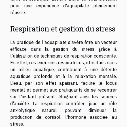
pour une expérience d'aquapilate pleinement
réussie.
Respiration et gestion du stress
La pratique de l'aquapilate s'avère être un vecteur
efficace dans la gestion du stress grâce à
l'utilisation de techniques de respiration consciente.
En effet, ces exercices respiratoires, effectués dans
un milieu aquatique, contribuent à une détente
aquatique profonde et à la relaxation mentale.
L'eau, par son effet apaisant, facilite le focus
mental et permet aux pratiquants de se recentrer
sur l'instant présent, éloignant ainsi les sources
d'anxiété. La respiration contrôlée joue un rôle
anxiolytique naturel, pouvant diminuer la
production de cortisol, l'hormone associée au
stress.