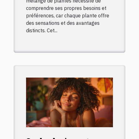
mélange de plantes nécessite de
comprendre ses propres besoins et
préférences, car chaque plante offre
des sensations et des avantages
distincts. Cet...