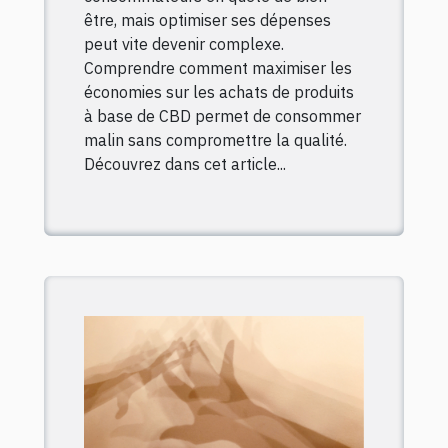
être, mais optimiser ses dépenses
peut vite devenir complexe.
Comprendre comment maximiser les
économies sur les achats de produits
à base de CBD permet de consommer
malin sans compromettre la qualité.
Découvrez dans cet article...