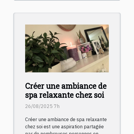
Créer une ambiance de
spa relaxante chez soi
26/08/2025 7h
Créer une ambiance de spa relaxante
chez soi est une aspiration partagée
par de nombreuses personnes en