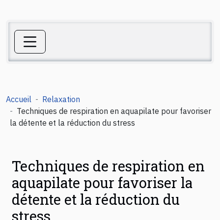
Accueil
Relaxation
Techniques de respiration en aquapilate pour favoriser
la détente et la réduction du stress
Techniques de respiration en
aquapilate pour favoriser la
détente et la réduction du
stress