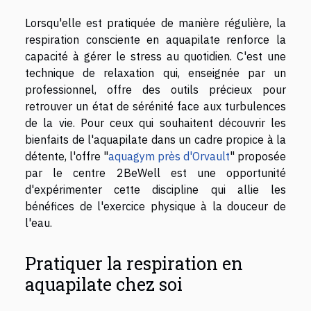
Lorsqu'elle est pratiquée de manière régulière, la
respiration consciente en aquapilate renforce la
capacité à gérer le stress au quotidien. C'est une
technique de relaxation qui, enseignée par un
professionnel, offre des outils précieux pour
retrouver un état de sérénité face aux turbulences
de la vie. Pour ceux qui souhaitent découvrir les
bienfaits de l'aquapilate dans un cadre propice à la
détente, l'offre "
aquagym près d'Orvault
" proposée
par le centre 2BeWell est une opportunité
d'expérimenter cette discipline qui allie les
bénéfices de l'exercice physique à la douceur de
l'eau.
Pratiquer la respiration en
aquapilate chez soi