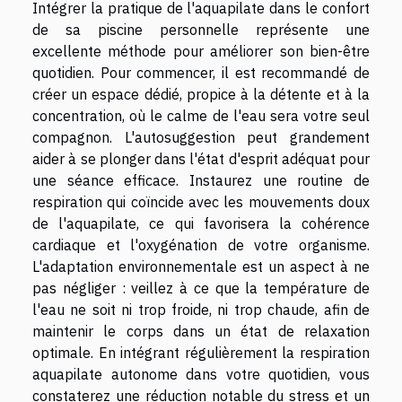
Intégrer la pratique de l'aquapilate dans le confort
de sa piscine personnelle représente une
excellente méthode pour améliorer son bien-être
quotidien. Pour commencer, il est recommandé de
créer un espace dédié, propice à la détente et à la
concentration, où le calme de l'eau sera votre seul
compagnon. L'autosuggestion peut grandement
aider à se plonger dans l'état d'esprit adéquat pour
une séance efficace. Instaurez une routine de
respiration qui coïncide avec les mouvements doux
de l'aquapilate, ce qui favorisera la cohérence
cardiaque et l'oxygénation de votre organisme.
L'adaptation environnementale est un aspect à ne
pas négliger : veillez à ce que la température de
l'eau ne soit ni trop froide, ni trop chaude, afin de
maintenir le corps dans un état de relaxation
optimale. En intégrant régulièrement la respiration
aquapilate autonome dans votre quotidien, vous
constaterez une réduction notable du stress et un