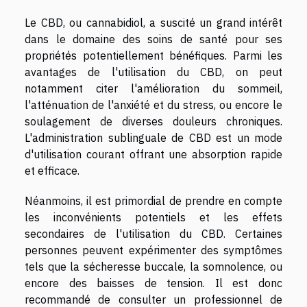
Le CBD, ou cannabidiol, a suscité un grand intérêt
dans le domaine des soins de santé pour ses
propriétés potentiellement bénéfiques. Parmi les
avantages de l'utilisation du CBD, on peut
notamment citer l'amélioration du sommeil,
l'atténuation de l'anxiété et du stress, ou encore le
soulagement de diverses douleurs chroniques.
L'administration sublinguale de CBD est un mode
d'utilisation courant offrant une absorption rapide
et efficace.
Néanmoins, il est primordial de prendre en compte
les inconvénients potentiels et les effets
secondaires de l'utilisation du CBD. Certaines
personnes peuvent expérimenter des symptômes
tels que la sécheresse buccale, la somnolence, ou
encore des baisses de tension. Il est donc
recommandé de consulter un professionnel de