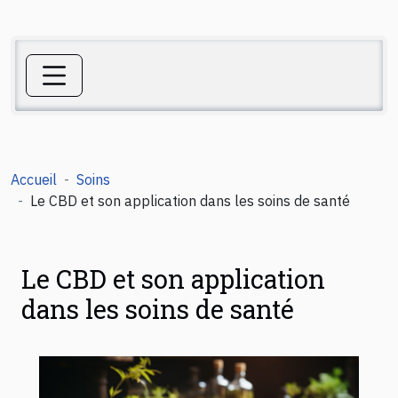
Accueil
Soins
Le CBD et son application dans les soins de santé
Le CBD et son application
dans les soins de santé