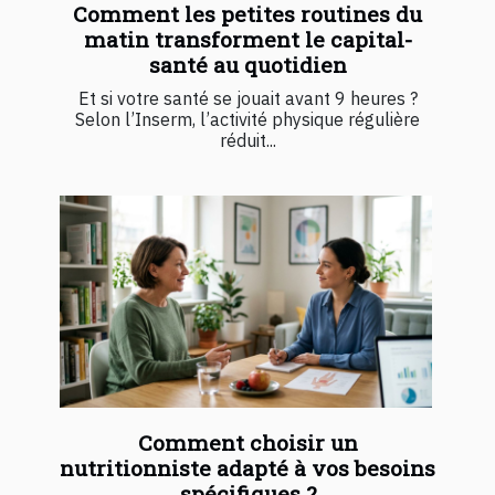
Comment les petites routines du
matin transforment le capital-
santé au quotidien
Et si votre santé se jouait avant 9 heures ?
Selon l’Inserm, l’activité physique régulière
réduit...
Comment choisir un
nutritionniste adapté à vos besoins
spécifiques ?