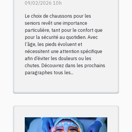
pour les seniors ?
09/02/2026 10h
Le choix de chaussons pour les
seniors revêt une importance
particulière, tant pour le confort que
pour la sécurité au quotidien. Avec
l’âge, les pieds évoluent et
nécessitent une attention spécifique
afin d’éviter les douleurs ou les
chutes. Découvrez dans les prochains
paragraphes tous les...