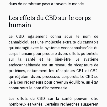
dans de nombreux pays à travers le monde.
Les effets du CBD sur le corps
humain
Le CBD, également connu sous le nom de
cannabidiol, est une molécule extraite du cannabis
qui interagit avec le système endocannabinoïde du
corps humain pour produire divers effets potentiels
sur la santé et le bien-être. Le système
endocannabinoïde est un réseau de récepteurs de
protéines, notamment les récepteurs CB1 et CB2,
qui régulent divers processus corporels. Le CBD se
lie à ces récepteurs pour créer un équilibre, un état
connu sous le nom d'homéostasie.
Les effets du CBD sur la santé peuvent être
nombreux et variés. Certains recherches suggèrent