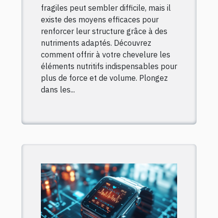
fragiles peut sembler difficile, mais il
existe des moyens efficaces pour
renforcer leur structure grâce à des
nutriments adaptés. Découvrez
comment offrir à votre chevelure les
éléments nutritifs indispensables pour
plus de force et de volume. Plongez
dans les...