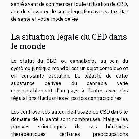
santé avant de commencer toute utilisation de CBD,
afin de s'assurer de son adéquation avec votre état
de santé et votre mode de vie.
La situation légale du CBD dans
le monde
Le statut du CBD, ou cannabidiol, au sein du
système juridique mondial est un sujet complexe et
en constante évolution. La légalité de cette
substance dérivée du cannabis varie
considérablement d'un pays à l'autre, avec des
régulations fluctuantes et parfois contradictoires.
Les controverses autour de l'usage du CBD dans le
domaine de la santé sont nombreuses. Malgré les
preuves scientifiques de ses bénéfices
thérapeutiques, certaines préoccupations