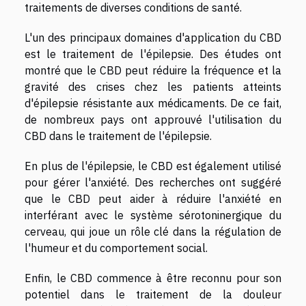
traitements de diverses conditions de santé.
L'un des principaux domaines d'application du CBD
est le traitement de l'épilepsie. Des études ont
montré que le CBD peut réduire la fréquence et la
gravité des crises chez les patients atteints
d'épilepsie résistante aux médicaments. De ce fait,
de nombreux pays ont approuvé l'utilisation du
CBD dans le traitement de l'épilepsie.
En plus de l'épilepsie, le CBD est également utilisé
pour gérer l'anxiété. Des recherches ont suggéré
que le CBD peut aider à réduire l'anxiété en
interférant avec le système sérotoninergique du
cerveau, qui joue un rôle clé dans la régulation de
l'humeur et du comportement social.
Enfin, le CBD commence à être reconnu pour son
potentiel dans le traitement de la douleur