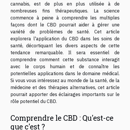
cannabis, est de plus en plus utilisée à de
nombreuses fins thérapeutiques. La science
commence à peine à comprendre les multiples
façons dont le CBD pourrait aider à gérer une
variété de problèmes de santé. Cet article
explorera l'application du CBD dans les soins de
santé, décortiquant les divers aspects de cette
tendance remarquable. Il sera essentiel de
comprendre comment cette substance interagit
avec le corps humain et de connaître les
potentielles applications dans le domaine médical.
Si vous vous intéressez au monde de la santé, de la
médecine et des thérapies alternatives, cet article
pourrait apporter des éclairages importants sur le
rôle potentiel du CBD.
Comprendre le CBD : Qu'est-ce
que c'est ?