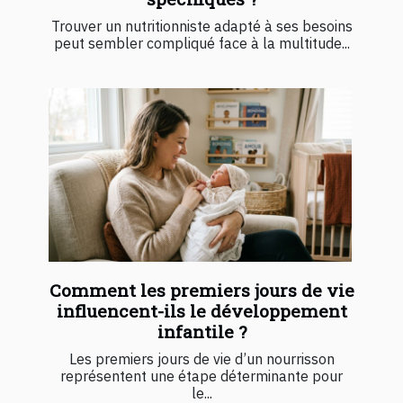
Trouver un nutritionniste adapté à ses besoins
peut sembler compliqué face à la multitude...
Comment les premiers jours de vie
influencent-ils le développement
infantile ?
Les premiers jours de vie d’un nourrisson
représentent une étape déterminante pour
le...