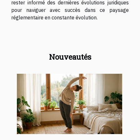
rester informé des dernières évolutions juridiques
pour naviguer avec succès dans ce paysage
réglementaire en constante évolution.
Nouveautés