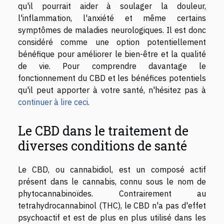
qu'il pourrait aider à soulager la douleur,
l'inflammation, l'anxiété et même certains
symptômes de maladies neurologiques. Il est donc
considéré comme une option potentiellement
bénéfique pour améliorer le bien-être et la qualité
de vie. Pour comprendre davantage le
fonctionnement du CBD et les bénéfices potentiels
qu'il peut apporter à votre santé, n'hésitez pas à
continuer à lire ceci
.
Le CBD dans le traitement de
diverses conditions de santé
Le CBD, ou cannabidiol, est un composé actif
présent dans le cannabis, connu sous le nom de
phytocannabinoïdes. Contrairement au
tetrahydrocannabinol (THC), le CBD n'a pas d'effet
psychoactif et est de plus en plus utilisé dans les