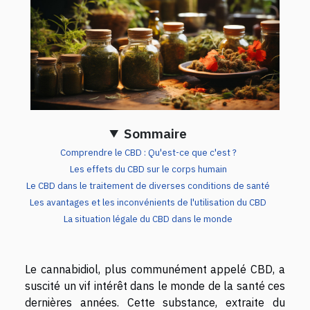
Sommaire
Comprendre le CBD : Qu'est-ce que c'est ?
Les effets du CBD sur le corps humain
Le CBD dans le traitement de diverses conditions de santé
Les avantages et les inconvénients de l'utilisation du CBD
La situation légale du CBD dans le monde
Le cannabidiol, plus communément appelé CBD, a
suscité un vif intérêt dans le monde de la santé ces
dernières années. Cette substance, extraite du