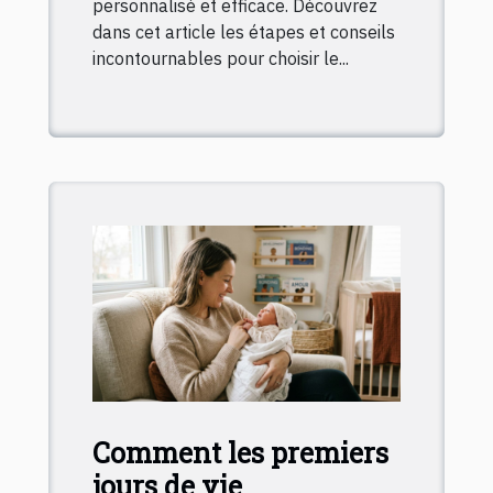
personnalisé et efficace. Découvrez
dans cet article les étapes et conseils
incontournables pour choisir le...
Comment les premiers
jours de vie