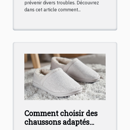
prévenir divers troubles. Découvrez
dans cet article comment...
Comment choisir des
chaussons adaptés