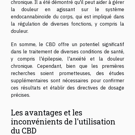
chronique. Il a été démontré qu'il peut aider à gérer
la douleur en agissant sur le système
endocannabinoïde du corps, qui est impliqué dans
la régulation de diverses fonctions, y compris la
douleur.
En somme, le CBD offre un potentiel significatif
dans le traitement de diverses conditions de santé,
y compris l'épilepsie, l'anxiété et la douleur
chronique. Cependant, bien que les premières
recherches soient prometteuses, des études
supplémentaires sont nécessaires pour confirmer
ces résultats et établir des directives de dosage
précises.
Les avantages et les
inconvénients de l'utilisation
du CBD