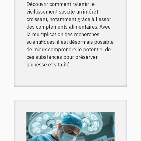
Découvrir comment ralentir le
vieillissement ?
vieillissement suscite un intérêt
croissant, notamment grâce à l'essor
des compléments alimentaires. Avec
la multiplication des recherches
scientifiques, il est désormais possible
de mieux comprendre le potentiel de
ces substances pour préserver
jeunesse et vitalité....