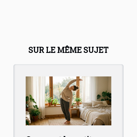
SUR LE MÊME SUJET