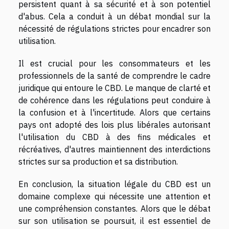
persistent quant à sa sécurité et à son potentiel
d'abus. Cela a conduit à un débat mondial sur la
nécessité de régulations strictes pour encadrer son
utilisation.
Il est crucial pour les consommateurs et les
professionnels de la santé de comprendre le cadre
juridique qui entoure le CBD. Le manque de clarté et
de cohérence dans les régulations peut conduire à
la confusion et à l'incertitude. Alors que certains
pays ont adopté des lois plus libérales autorisant
l'utilisation du CBD à des fins médicales et
récréatives, d'autres maintiennent des interdictions
strictes sur sa production et sa distribution.
En conclusion, la situation légale du CBD est un
domaine complexe qui nécessite une attention et
une compréhension constantes. Alors que le débat
sur son utilisation se poursuit, il est essentiel de