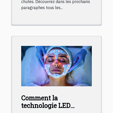
chutes. Découvrez dans les prochains
paragraphes tous les...
Comment la
technologie LED