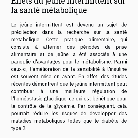
Effets du jeûne intermittent sur
la santé métabolique
Le jeûne intermittent est devenu un sujet de
prédilection dans la recherche sur la santé
métabolique. Cette pratique alimentaire, qui
consiste à alterner des périodes de prise
alimentaire et de jeûne, a été associée à une
panoplie d'avantages pour le métabolisme. Parmi
ceux-ci, l'amélioration de la sensibilité à l'insuline
est souvent mise en avant. En effet, des études
récentes démontrent que le jeûne intermittent peut
contribuer à une meilleure régulation de
l'homéostasie glucidique, ce qui est bénéfique pour
le contrôle de la glycémie. Par conséquent, cela
pourrait réduire les risques de développer des
maladies métaboliques telles que le diabète de
type 2.