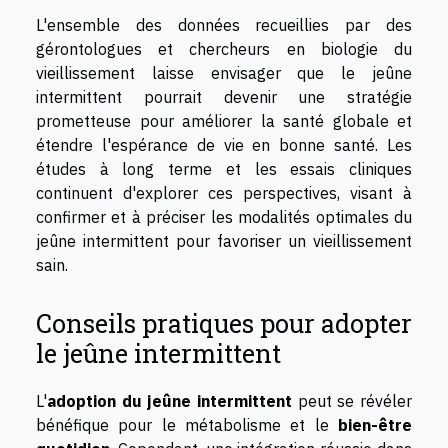
L'ensemble des données recueillies par des
gérontologues et chercheurs en biologie du
vieillissement laisse envisager que le jeûne
intermittent pourrait devenir une stratégie
prometteuse pour améliorer la santé globale et
étendre l'espérance de vie en bonne santé. Les
études à long terme et les essais cliniques
continuent d'explorer ces perspectives, visant à
confirmer et à préciser les modalités optimales du
jeûne intermittent pour favoriser un vieillissement
sain.
Conseils pratiques pour adopter
le jeûne intermittent
L'
adoption du jeûne intermittent
peut se révéler
bénéfique pour le métabolisme et le
bien-être