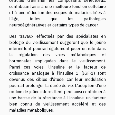
cellules d'éliminer les composants défectueux,
contribuant ainsi à une meilleure fonction cellulaire
et à une réduction des risques de maladies liées à
l'âge, telles que les pathologies
neurodégénératives et certains types de cancer.
Des travaux effectués par des spécialistes en
biologie du vieillissement suggèrent que le jeûne
intermittent pourrait également jouer un rôle dans
la régulation des voies métaboliques et
hormonales impliquées dans le vieillissement.
Parmi ces voies, l'insuline et le facteur de
croissance analogue à l'insuline 1 (IGF-1) sont
devenus des cibles d'étude, car leur modulation
pourrait prolonger la durée de vie. L'adoption d'une
routine de jeûne intermittent peut ainsi contribuer à
une baisse de la résistance à l'insuline, un facteur
bien connu du vieillissement accéléré et des
maladies métaboliques.