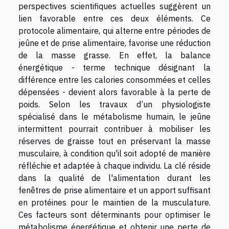
perspectives scientifiques actuelles suggèrent un
lien favorable entre ces deux éléments. Ce
protocole alimentaire, qui alterne entre périodes de
jeûne et de prise alimentaire, favorise une réduction
de la masse grasse. En effet, la balance
énergétique - terme technique désignant la
différence entre les calories consommées et celles
dépensées - devient alors favorable à la perte de
poids. Selon les travaux d’un physiologiste
spécialisé dans le métabolisme humain, le jeûne
intermittent pourrait contribuer à mobiliser les
réserves de graisse tout en préservant la masse
musculaire, à condition qu'il soit adopté de manière
réfléchie et adaptée à chaque individu. La clé réside
dans la qualité de l'alimentation durant les
fenêtres de prise alimentaire et un apport suffisant
en protéines pour le maintien de la musculature.
Ces facteurs sont déterminants pour optimiser le
métabolisme énergétique et obtenir une perte de