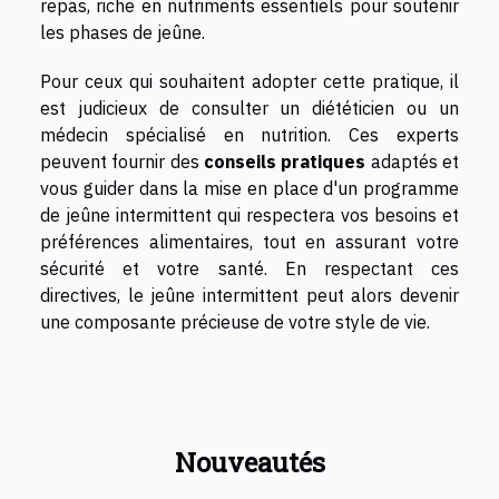
repas, riche en nutriments essentiels pour soutenir
les phases de jeûne.
Pour ceux qui souhaitent adopter cette pratique, il
est judicieux de consulter un diététicien ou un
médecin spécialisé en nutrition. Ces experts
peuvent fournir des
conseils pratiques
adaptés et
vous guider dans la mise en place d'un programme
de jeûne intermittent qui respectera vos besoins et
préférences alimentaires, tout en assurant votre
sécurité et votre santé. En respectant ces
directives, le jeûne intermittent peut alors devenir
une composante précieuse de votre style de vie.
Nouveautés