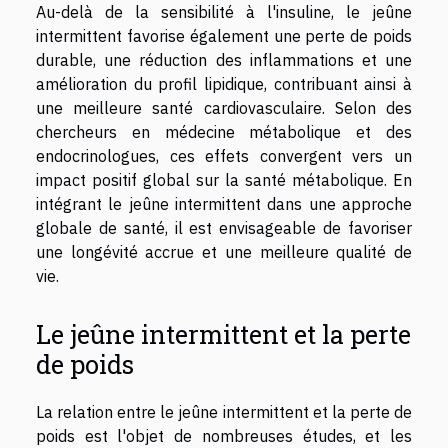
Au-delà de la sensibilité à l'insuline, le jeûne
intermittent favorise également une perte de poids
durable, une réduction des inflammations et une
amélioration du profil lipidique, contribuant ainsi à
une meilleure santé cardiovasculaire. Selon des
chercheurs en médecine métabolique et des
endocrinologues, ces effets convergent vers un
impact positif global sur la santé métabolique. En
intégrant le jeûne intermittent dans une approche
globale de santé, il est envisageable de favoriser
une longévité accrue et une meilleure qualité de
vie.
Le jeûne intermittent et la perte
de poids
La relation entre le jeûne intermittent et la perte de
poids est l'objet de nombreuses études, et les