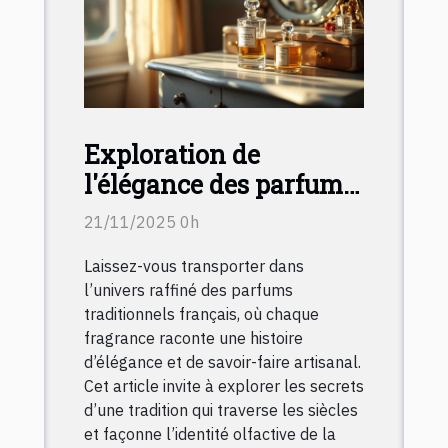
Exploration de
l'élégance des parfums
traditionnels français
21/11/2025 0h
Laissez-vous transporter dans
l’univers raffiné des parfums
traditionnels français, où chaque
fragrance raconte une histoire
d’élégance et de savoir-faire artisanal.
Cet article invite à explorer les secrets
d’une tradition qui traverse les siècles
et façonne l’identité olfactive de la