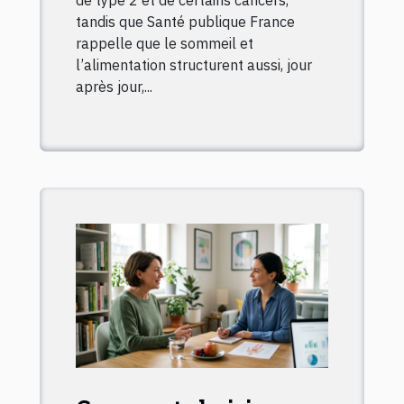
tandis que Santé publique France
rappelle que le sommeil et
l’alimentation structurent aussi, jour
après jour,...