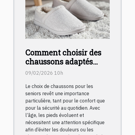
Comment choisir des
chaussons adaptés
pour les seniors ?
09/02/2026 10h
Le choix de chaussons pour les
seniors revêt une importance
particulière, tant pour le confort que
pour la sécurité au quotidien. Avec
l’âge, les pieds évoluent et
nécessitent une attention spécifique
afin d’éviter les douleurs ou les