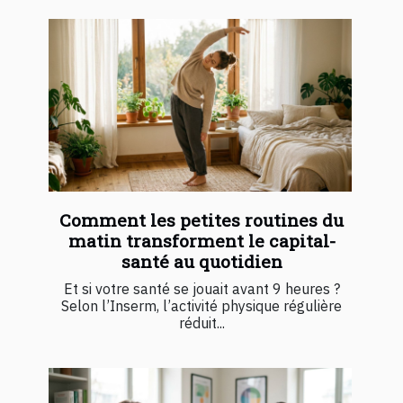
Comment les petites routines du
matin transforment le capital-
santé au quotidien
Et si votre santé se jouait avant 9 heures ?
Selon l’Inserm, l’activité physique régulière
réduit...