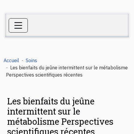
Accueil
Soins
Les bienfaits du jeûne intermittent sur le métabolisme
Perspectives scientifiques récentes
Les bienfaits du jeûne
intermittent sur le
métabolisme Perspectives
scientifiques récentes