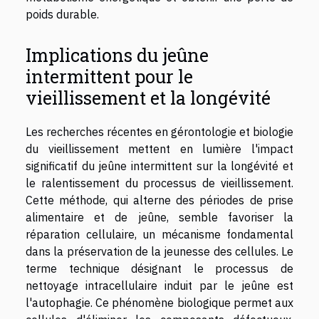
poids durable.
Implications du jeûne
intermittent pour le
vieillissement et la longévité
Les recherches récentes en gérontologie et biologie
du vieillissement mettent en lumière l'impact
significatif du jeûne intermittent sur la longévité et
le ralentissement du processus de vieillissement.
Cette méthode, qui alterne des périodes de prise
alimentaire et de jeûne, semble favoriser la
réparation cellulaire, un mécanisme fondamental
dans la préservation de la jeunesse des cellules. Le
terme technique désignant le processus de
nettoyage intracellulaire induit par le jeûne est
l'autophagie. Ce phénomène biologique permet aux