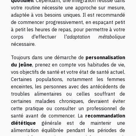
quotidien
. Cependant, une intégration réussie dans
votre routine nécessite une approche sur mesure,
adaptée à vos besoins uniques. Il est recommandé
de commencer progressivement, en espaçant petit
à petit les heures de repas, pour permettre à votre
corps d'effectuer l'
adaptation métabolique
nécessaire.
Toujours dans une démarche de
personnalisation
du jeûne
, prenez en compte vos habitudes de vie,
vos objectifs de santé et votre état de santé actuel.
Certaines populations, notamment les femmes
enceintes, les personnes avec des antécédents de
troubles alimentaires ou celles souffrant de
certaines maladies chroniques, devraient éviter
cette pratique ou consulter un professionnel de
santé avant de commencer. La
recommandation
diététique
générale est de maintenir une
alimentation équilibrée pendant les périodes de