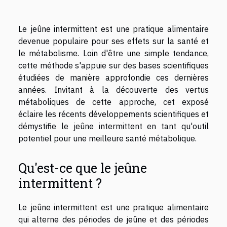
Le jeûne intermittent est une pratique alimentaire
devenue populaire pour ses effets sur la santé et
le métabolisme. Loin d'être une simple tendance,
cette méthode s'appuie sur des bases scientifiques
étudiées de manière approfondie ces dernières
années. Invitant à la découverte des vertus
métaboliques de cette approche, cet exposé
éclaire les récents développements scientifiques et
démystifie le jeûne intermittent en tant qu'outil
potentiel pour une meilleure santé métabolique.
Qu'est-ce que le jeûne
intermittent ?
Le jeûne intermittent est une pratique alimentaire
qui alterne des périodes de jeûne et des périodes