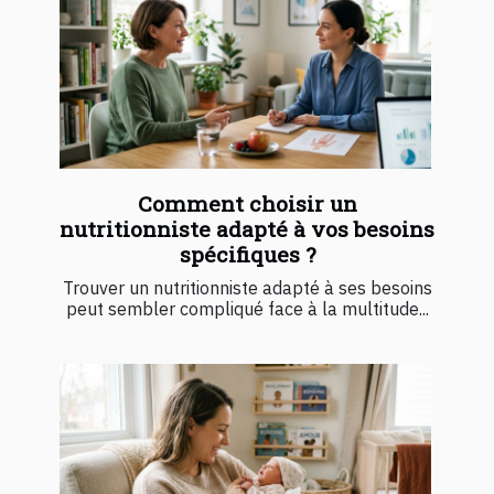
Comment choisir un
nutritionniste adapté à vos besoins
spécifiques ?
Trouver un nutritionniste adapté à ses besoins
peut sembler compliqué face à la multitude...