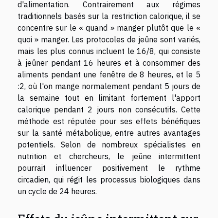
d'alimentation. Contrairement aux régimes
traditionnels basés sur la restriction calorique, il se
concentre sur le « quand » manger plutôt que le «
quoi » manger. Les protocoles de jeûne sont variés,
mais les plus connus incluent le 16/8, qui consiste
à jeûner pendant 16 heures et à consommer des
aliments pendant une fenêtre de 8 heures, et le 5
:2, où l'on mange normalement pendant 5 jours de
la semaine tout en limitant fortement l'apport
calorique pendant 2 jours non consécutifs. Cette
méthode est réputée pour ses effets bénéfiques
sur la santé métabolique, entre autres avantages
potentiels. Selon de nombreux spécialistes en
nutrition et chercheurs, le jeûne intermittent
pourrait influencer positivement le rythme
circadien, qui régit les processus biologiques dans
un cycle de 24 heures.