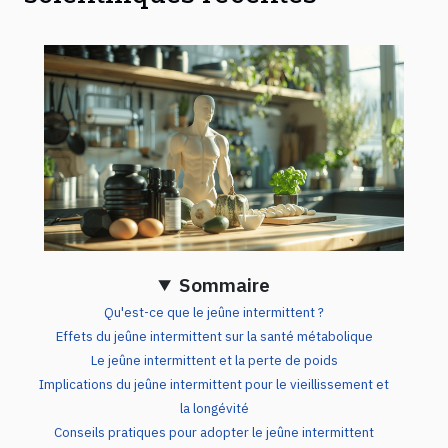
Sommaire
Qu'est-ce que le jeûne intermittent ?
Effets du jeûne intermittent sur la santé métabolique
Le jeûne intermittent et la perte de poids
Implications du jeûne intermittent pour le vieillissement et
la longévité
Conseils pratiques pour adopter le jeûne intermittent