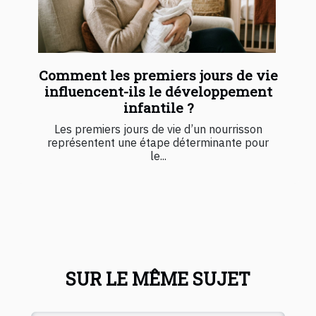
Comment les premiers jours de vie
influencent-ils le développement
infantile ?
Les premiers jours de vie d’un nourrisson
représentent une étape déterminante pour
le...
SUR LE MÊME SUJET