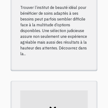
Trouver l’institut de beauté idéal pour
bénéficier de soins adaptés à ses
besoins peut parfois sembler difficile
face à la multitude d’options
disponibles. Une sélection judicieuse
assure non seulement une expérience
agréable mais aussi des résultats à la
hauteur des attentes. Découvrez dans
la...