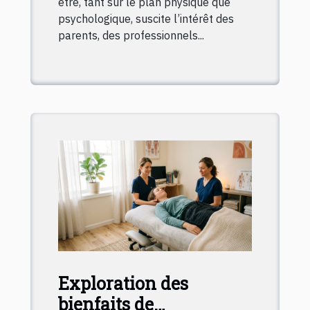
être, tant sur le plan physique que
psychologique, suscite l’intérêt des
parents, des professionnels...
Exploration des
bienfaits de