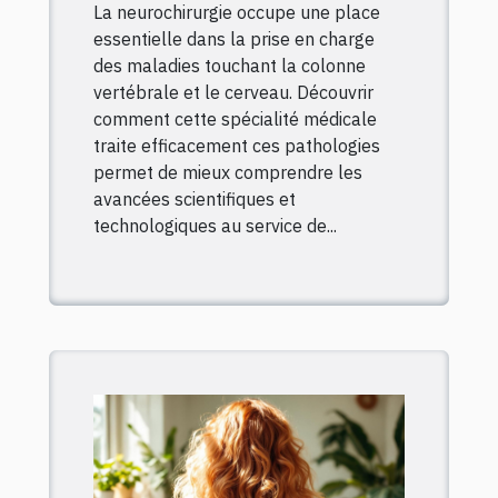
La neurochirurgie occupe une place
cérébrales ?
essentielle dans la prise en charge
des maladies touchant la colonne
vertébrale et le cerveau. Découvrir
comment cette spécialité médicale
traite efficacement ces pathologies
permet de mieux comprendre les
avancées scientifiques et
technologiques au service de...