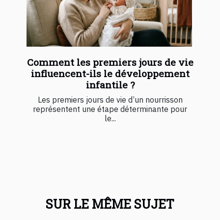
Comment les premiers jours de vie
influencent-ils le développement
infantile ?
Les premiers jours de vie d’un nourrisson
représentent une étape déterminante pour
le...
SUR LE MÊME SUJET