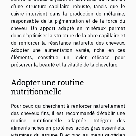
d’une structure capillaire robuste, tandis que le
cuivre intervient dans la production de mélanine,
responsable de la pigmentation et de la force du
cheveu. Un apport adapté en minéraux permet
donc d’optimiser la structure de la fibre capillaire et
de renforcer la résistance naturelle des cheveux.
Adopter une alimentation variée, riche en ces
éléments, constitue un levier efficace pour
préserver la beauté et la vitalité de la chevelure.
Adopter une routine
nutritionnelle
Pour ceux qui cherchent à renforcer naturellement
des cheveux fins, il est recommandé d’établir une
routine nutritionnelle adaptée. Intégrer des
aliments riches en protéines, acides gras essentiels,
vitamines du groupe B et zinc au menu quotidien