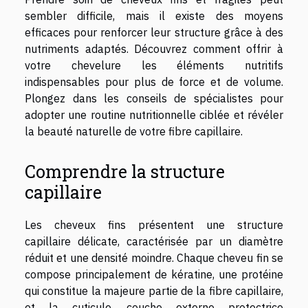
sembler difficile, mais il existe des moyens
efficaces pour renforcer leur structure grâce à des
nutriments adaptés. Découvrez comment offrir à
votre chevelure les éléments nutritifs
indispensables pour plus de force et de volume.
Plongez dans les conseils de spécialistes pour
adopter une routine nutritionnelle ciblée et révéler
la beauté naturelle de votre fibre capillaire.
Comprendre la structure
capillaire
Les cheveux fins présentent une structure
capillaire délicate, caractérisée par un diamètre
réduit et une densité moindre. Chaque cheveu fin se
compose principalement de kératine, une protéine
qui constitue la majeure partie de la fibre capillaire,
et la cuticule, couche externe protectrice