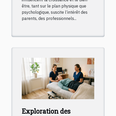
être, tant sur le plan physique que
psychologique, suscite l’intérêt des
parents, des professionnels...
Exploration des