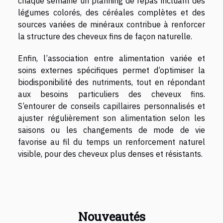
chaque semaine un planning de repas incluant des
légumes colorés, des céréales complètes et des
sources variées de minéraux contribue à renforcer
la structure des cheveux fins de façon naturelle.
Enfin, l’association entre alimentation variée et
soins externes spécifiques permet d’optimiser la
biodisponibilité des nutriments, tout en répondant
aux besoins particuliers des cheveux fins.
S’entourer de conseils capillaires personnalisés et
ajuster régulièrement son alimentation selon les
saisons ou les changements de mode de vie
favorise au fil du temps un renforcement naturel
visible, pour des cheveux plus denses et résistants.
Nouveautés