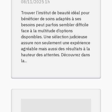
08/11/2025 1h
Trouver l’institut de beauté idéal pour
bénéficier de soins adaptés à ses
besoins peut parfois sembler difficile
face à la multitude d’options
disponibles. Une sélection judicieuse
assure non seulement une expérience
agréable mais aussi des résultats à la
hauteur des attentes. Découvrez dans
la...