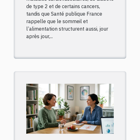
de type 2 et de certains cancers,
tandis que Santé publique France
rappelle que le sommeil et
l’alimentation structurent aussi, jour
après jour,...