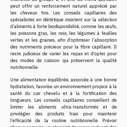
peut offrir un renforcement naturel apprécié par
les cheveux fins. Les conseils capillaires des
spécialistes en diététique insistent sur la sélection
d’aliments à forte biodisponibilité, comme les œufs,
les poissons gras, les noix, les légumes à feuilles
vertes et les graines, afin d’optimiser l’absorption
des nutriments précieux pour la fibre capillaire. Il
reste judicieux de varier les repas et d’opter pour
des modes de cuisson qui préservent la qualité
nutritionnelle.
Une alimentation équilibrée, associée à une bonne
hydratation, favorise un environnement propice à la
santé du cuir chevelu et à la fortification des
longueurs. Les conseils capillaires conseillent de
limiter les aliments ultra-transformés et de
privilégier des produits frais pour maintenir
l’efficacité de la routine nutritionnelle. Prévoir