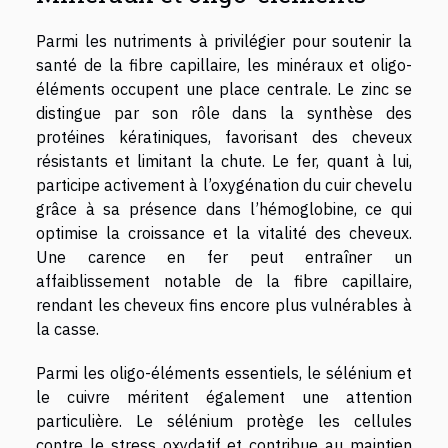
Parmi les nutriments à privilégier pour soutenir la
santé de la fibre capillaire, les minéraux et oligo-
éléments occupent une place centrale. Le zinc se
distingue par son rôle dans la synthèse des
protéines kératiniques, favorisant des cheveux
résistants et limitant la chute. Le fer, quant à lui,
participe activement à l’oxygénation du cuir chevelu
grâce à sa présence dans l’hémoglobine, ce qui
optimise la croissance et la vitalité des cheveux.
Une carence en fer peut entraîner un
affaiblissement notable de la fibre capillaire,
rendant les cheveux fins encore plus vulnérables à
la casse.
Parmi les oligo-éléments essentiels, le sélénium et
le cuivre méritent également une attention
particulière. Le sélénium protège les cellules
contre le stress oxydatif et contribue au maintien