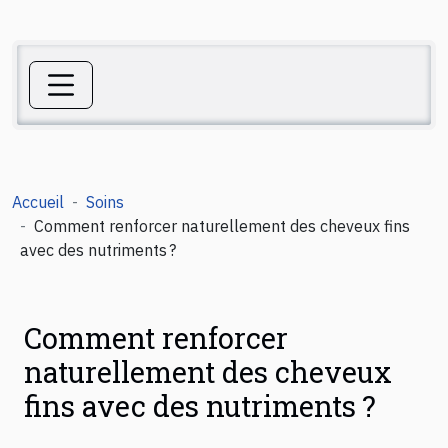
Accueil
Soins
Comment renforcer naturellement des cheveux fins
avec des nutriments ?
Comment renforcer
naturellement des cheveux
fins avec des nutriments ?