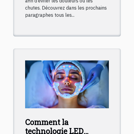
afin d’éviter les douleurs ou les
chutes. Découvrez dans les prochains
paragraphes tous les...
Comment la
technologie LED