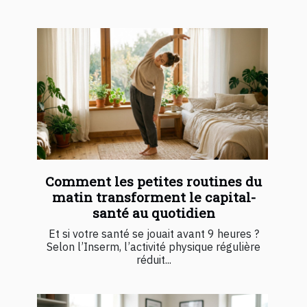
Comment les petites routines du
matin transforment le capital-
santé au quotidien
Et si votre santé se jouait avant 9 heures ?
Selon l’Inserm, l’activité physique régulière
réduit...