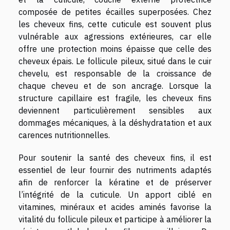
composée de petites écailles superposées. Chez
les cheveux fins, cette cuticule est souvent plus
vulnérable aux agressions extérieures, car elle
offre une protection moins épaisse que celle des
cheveux épais. Le follicule pileux, situé dans le cuir
chevelu, est responsable de la croissance de
chaque cheveu et de son ancrage. Lorsque la
structure capillaire est fragile, les cheveux fins
deviennent particulièrement sensibles aux
dommages mécaniques, à la déshydratation et aux
carences nutritionnelles.
Pour soutenir la santé des cheveux fins, il est
essentiel de leur fournir des nutriments adaptés
afin de renforcer la kératine et de préserver
l’intégrité de la cuticule. Un apport ciblé en
vitamines, minéraux et acides aminés favorise la
vitalité du follicule pileux et participe à améliorer la