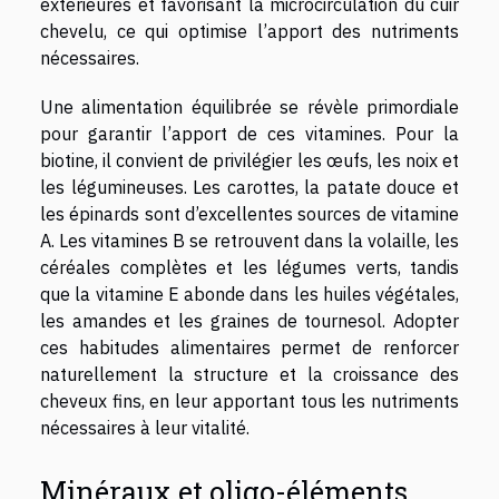
extérieures et favorisant la microcirculation du cuir
chevelu, ce qui optimise l’apport des nutriments
nécessaires.
Une alimentation équilibrée se révèle primordiale
pour garantir l’apport de ces vitamines. Pour la
biotine, il convient de privilégier les œufs, les noix et
les légumineuses. Les carottes, la patate douce et
les épinards sont d’excellentes sources de vitamine
A. Les vitamines B se retrouvent dans la volaille, les
céréales complètes et les légumes verts, tandis
que la vitamine E abonde dans les huiles végétales,
les amandes et les graines de tournesol. Adopter
ces habitudes alimentaires permet de renforcer
naturellement la structure et la croissance des
cheveux fins, en leur apportant tous les nutriments
nécessaires à leur vitalité.
Minéraux et oligo-éléments