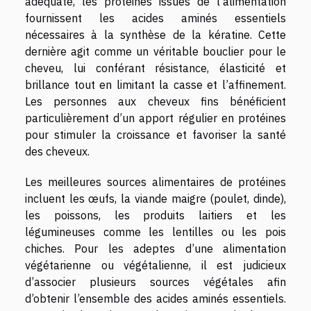
adéquate, les protéines issues de l’alimentation
fournissent les acides aminés essentiels
nécessaires à la synthèse de la kératine. Cette
dernière agit comme un véritable bouclier pour le
cheveu, lui conférant résistance, élasticité et
brillance tout en limitant la casse et l’affinement.
Les personnes aux cheveux fins bénéficient
particulièrement d’un apport régulier en protéines
pour stimuler la croissance et favoriser la santé
des cheveux.
Les meilleures sources alimentaires de protéines
incluent les œufs, la viande maigre (poulet, dinde),
les poissons, les produits laitiers et les
légumineuses comme les lentilles ou les pois
chiches. Pour les adeptes d’une alimentation
végétarienne ou végétalienne, il est judicieux
d’associer plusieurs sources végétales afin
d’obtenir l’ensemble des acides aminés essentiels.