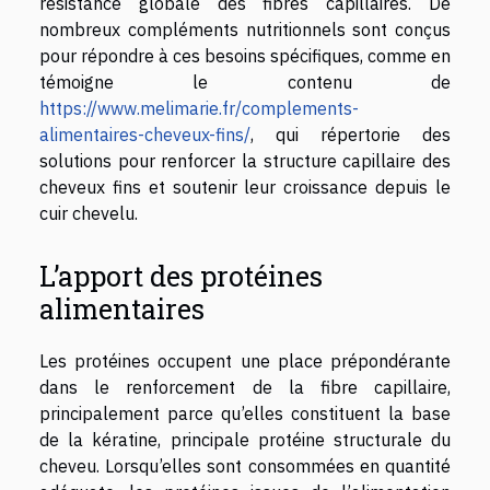
résistance globale des fibres capillaires. De
nombreux compléments nutritionnels sont conçus
pour répondre à ces besoins spécifiques, comme en
témoigne le contenu de
https://www.melimarie.fr/complements-
alimentaires-cheveux-fins/
, qui répertorie des
solutions pour renforcer la structure capillaire des
cheveux fins et soutenir leur croissance depuis le
cuir chevelu.
L’apport des protéines
alimentaires
Les protéines occupent une place prépondérante
dans le renforcement de la fibre capillaire,
principalement parce qu’elles constituent la base
de la kératine, principale protéine structurale du
cheveu. Lorsqu’elles sont consommées en quantité