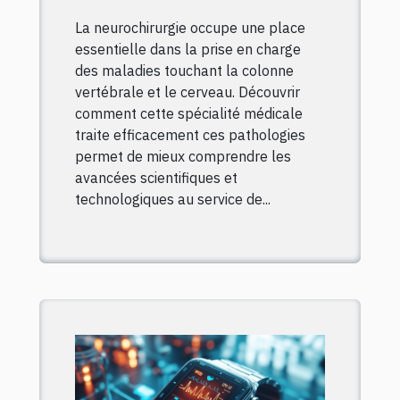
vertébrales et
La neurochirurgie occupe une place
cérébrales ?
essentielle dans la prise en charge
des maladies touchant la colonne
vertébrale et le cerveau. Découvrir
comment cette spécialité médicale
traite efficacement ces pathologies
permet de mieux comprendre les
avancées scientifiques et
technologiques au service de...