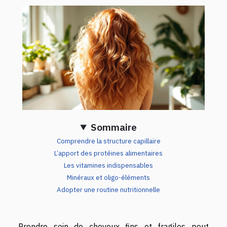
Sommaire
Comprendre la structure capillaire
L’apport des protéines alimentaires
Les vitamines indispensables
Minéraux et oligo-éléments
Adopter une routine nutritionnelle
Prendre soin de cheveux fins et fragiles peut