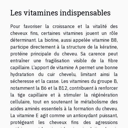
Les vitamines indispensables
Pour favoriser la croissance et la vitalité des
cheveux fins, certaines vitamines jouent un rôle
déterminant. La biotine, aussi appelée vitamine B8,
participe directement à la structure de la kératine,
protéine principale du cheveu. Sa carence peut
entraîner une fragilisation visible de la fibre
capillaire. L’apport de vitamine A permet une bonne
hydratation du cuir chevelu, limitant ainsi la
sécheresse et la casse. Les vitamines du groupe B,
notamment la B6 et la B12, contribuent à renforcer
la tige capillaire et à stimuler la régénération
cellulaire, tout en soutenant le métabolisme des
acides aminés essentiels à la formation du cheveu.
La vitamine E agit comme un antioxydant puissant,
protégeant les cheveux fins des agressions