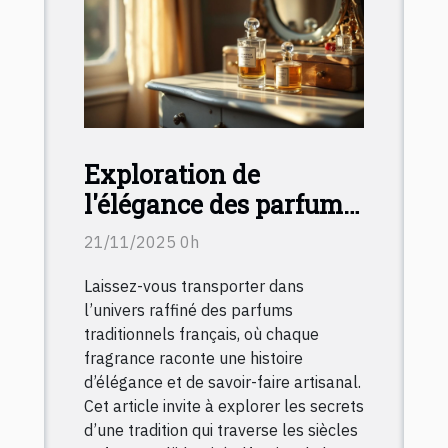
Exploration de
l'élégance des parfums
traditionnels français
21/11/2025 0h
Laissez-vous transporter dans
l’univers raffiné des parfums
traditionnels français, où chaque
fragrance raconte une histoire
d’élégance et de savoir-faire artisanal.
Cet article invite à explorer les secrets
d’une tradition qui traverse les siècles