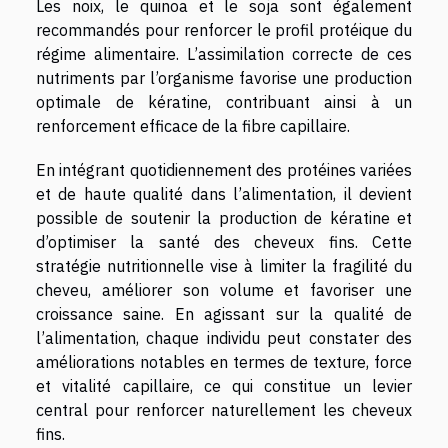
Les noix, le quinoa et le soja sont également
recommandés pour renforcer le profil protéique du
régime alimentaire. L’assimilation correcte de ces
nutriments par l’organisme favorise une production
optimale de kératine, contribuant ainsi à un
renforcement efficace de la fibre capillaire.
En intégrant quotidiennement des protéines variées
et de haute qualité dans l’alimentation, il devient
possible de soutenir la production de kératine et
d’optimiser la santé des cheveux fins. Cette
stratégie nutritionnelle vise à limiter la fragilité du
cheveu, améliorer son volume et favoriser une
croissance saine. En agissant sur la qualité de
l’alimentation, chaque individu peut constater des
améliorations notables en termes de texture, force
et vitalité capillaire, ce qui constitue un levier
central pour renforcer naturellement les cheveux
fins.