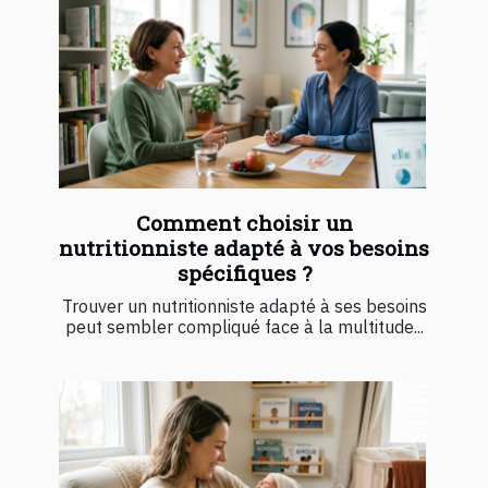
Comment choisir un
nutritionniste adapté à vos besoins
spécifiques ?
Trouver un nutritionniste adapté à ses besoins
peut sembler compliqué face à la multitude...