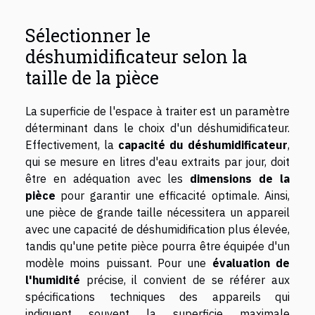
Sélectionner le
déshumidificateur selon la
taille de la pièce
La superficie de l'espace à traiter est un paramètre
déterminant dans le choix d'un déshumidificateur.
Effectivement, la
capacité du déshumidificateur
,
qui se mesure en litres d'eau extraits par jour, doit
être en adéquation avec les
dimensions de la
pièce
pour garantir une efficacité optimale. Ainsi,
une pièce de grande taille nécessitera un appareil
avec une capacité de déshumidification plus élevée,
tandis qu'une petite pièce pourra être équipée d'un
modèle moins puissant. Pour une
évaluation de
l'humidité
précise, il convient de se référer aux
spécifications techniques des appareils qui
indiquent souvent la superficie maximale