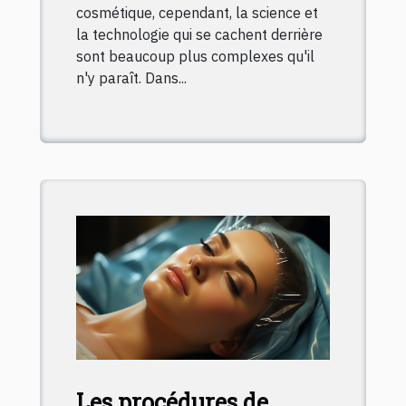
cosmétique, cependant, la science et
la technologie qui se cachent derrière
sont beaucoup plus complexes qu'il
n'y paraît. Dans...
Les procédures de