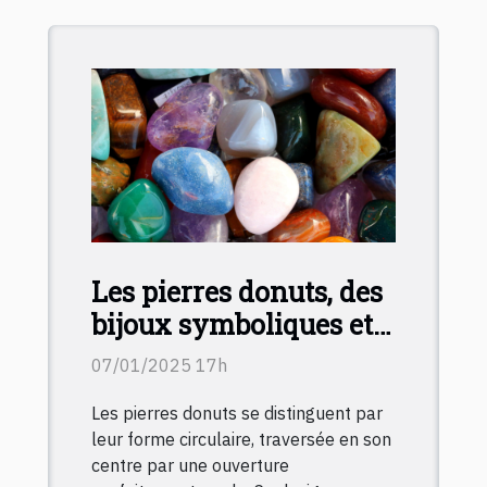
Les pierres donuts, des
bijoux symboliques et
originaux
07/01/2025 17h
Les pierres donuts se distinguent par
leur forme circulaire, traversée en son
centre par une ouverture