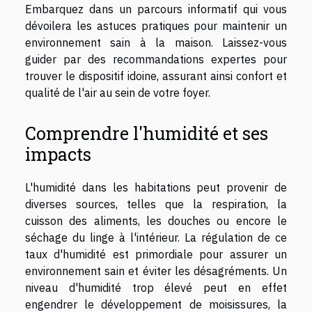
Embarquez dans un parcours informatif qui vous
dévoilera les astuces pratiques pour maintenir un
environnement sain à la maison. Laissez-vous
guider par des recommandations expertes pour
trouver le dispositif idoine, assurant ainsi confort et
qualité de l'air au sein de votre foyer.
Comprendre l'humidité et ses
impacts
L'humidité dans les habitations peut provenir de
diverses sources, telles que la respiration, la
cuisson des aliments, les douches ou encore le
séchage du linge à l'intérieur. La régulation de ce
taux d'humidité est primordiale pour assurer un
environnement sain et éviter les désagréments. Un
niveau d'humidité trop élevé peut en effet
engendrer le développement de moisissures, la