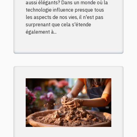
aussi élégants? Dans un monde où la
technologie influence presque tous
les aspects de nos vies, il n'est pas
surprenant que cela s'étende
également à...