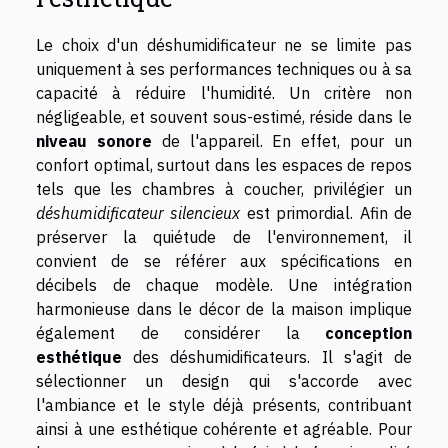
Le choix d'un déshumidificateur ne se limite pas
uniquement à ses performances techniques ou à sa
capacité à réduire l'humidité. Un critère non
négligeable, et souvent sous-estimé, réside dans le
niveau sonore
de l'appareil. En effet, pour un
confort optimal, surtout dans les espaces de repos
tels que les chambres à coucher, privilégier un
déshumidificateur silencieux
est primordial. Afin de
préserver la quiétude de l'environnement, il
convient de se référer aux spécifications en
décibels de chaque modèle. Une intégration
harmonieuse dans le décor de la maison implique
également de considérer la
conception
esthétique
des déshumidificateurs. Il s'agit de
sélectionner un design qui s'accorde avec
l'ambiance et le style déjà présents, contribuant
ainsi à une esthétique cohérente et agréable. Pour