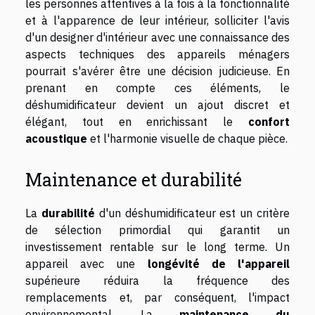
les personnes attentives à la fois à la fonctionnalité
et à l'apparence de leur intérieur, solliciter l'avis
d'un designer d'intérieur avec une connaissance des
aspects techniques des appareils ménagers
pourrait s'avérer être une décision judicieuse. En
prenant en compte ces éléments, le
déshumidificateur devient un ajout discret et
élégant, tout en enrichissant le
confort
acoustique
et l'harmonie visuelle de chaque pièce.
Maintenance et durabilité
La
durabilité
d'un déshumidificateur est un critère
de sélection primordial qui garantit un
investissement rentable sur le long terme. Un
appareil avec une
longévité de l'appareil
supérieure réduira la fréquence des
remplacements et, par conséquent, l'impact
environnemental. La
maintenance du