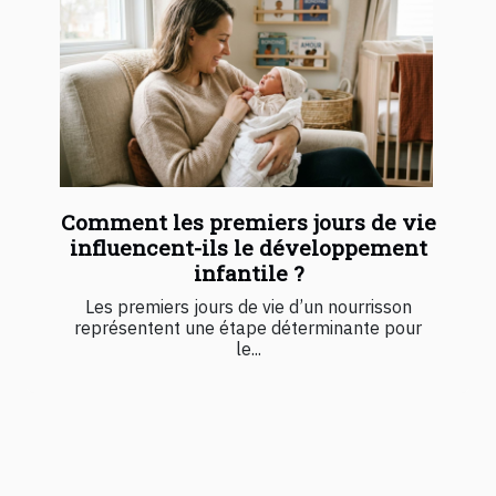
Comment les premiers jours de vie
influencent-ils le développement
infantile ?
Les premiers jours de vie d’un nourrisson
représentent une étape déterminante pour
le...