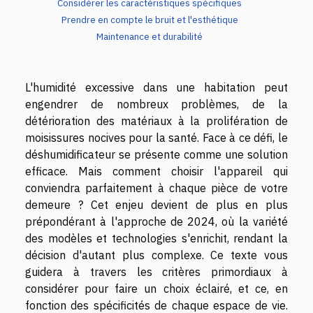
Considérer les caractéristiques spécifiques
Prendre en compte le bruit et l'esthétique
Maintenance et durabilité
L'humidité excessive dans une habitation peut
engendrer de nombreux problèmes, de la
détérioration des matériaux à la prolifération de
moisissures nocives pour la santé. Face à ce défi, le
déshumidificateur se présente comme une solution
efficace. Mais comment choisir l'appareil qui
conviendra parfaitement à chaque pièce de votre
demeure ? Cet enjeu devient de plus en plus
prépondérant à l'approche de 2024, où la variété
des modèles et technologies s'enrichit, rendant la
décision d'autant plus complexe. Ce texte vous
guidera à travers les critères primordiaux à
considérer pour faire un choix éclairé, et ce, en
fonction des spécificités de chaque espace de vie.