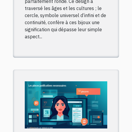
parfaitement ronde. Ce design a
traversé les âges et les cultures ; le
cercle, symbole universel d’infini et de
continuité, confère à ces bijoux une
signification qui dépasse leur simple
aspect...