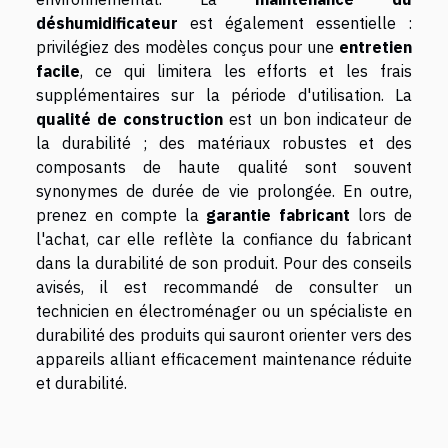
déshumidificateur
est également essentielle :
privilégiez des modèles conçus pour une
entretien
facile
, ce qui limitera les efforts et les frais
supplémentaires sur la période d'utilisation. La
qualité de construction
est un bon indicateur de
la durabilité ; des matériaux robustes et des
composants de haute qualité sont souvent
synonymes de durée de vie prolongée. En outre,
prenez en compte la
garantie fabricant
lors de
l'achat, car elle reflète la confiance du fabricant
dans la durabilité de son produit. Pour des conseils
avisés, il est recommandé de consulter un
technicien en électroménager ou un spécialiste en
durabilité des produits qui sauront orienter vers des
appareils alliant efficacement maintenance réduite
et durabilité.