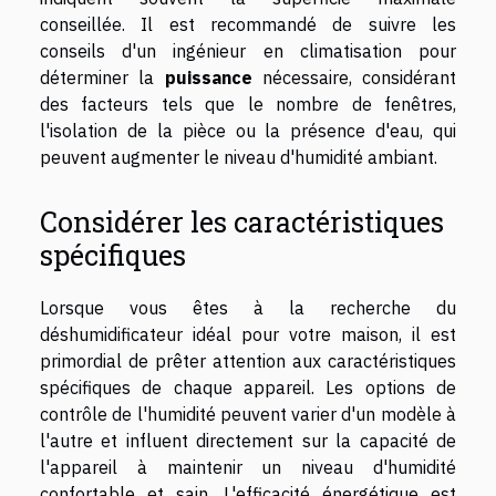
conseillée. Il est recommandé de suivre les
conseils d'un ingénieur en climatisation pour
déterminer la
puissance
nécessaire, considérant
des facteurs tels que le nombre de fenêtres,
l'isolation de la pièce ou la présence d'eau, qui
peuvent augmenter le niveau d'humidité ambiant.
Considérer les caractéristiques
spécifiques
Lorsque vous êtes à la recherche du
déshumidificateur idéal pour votre maison, il est
primordial de prêter attention aux caractéristiques
spécifiques de chaque appareil. Les options de
contrôle de l'humidité peuvent varier d'un modèle à
l'autre et influent directement sur la capacité de
l'appareil à maintenir un niveau d'humidité
confortable et sain. L'efficacité énergétique est