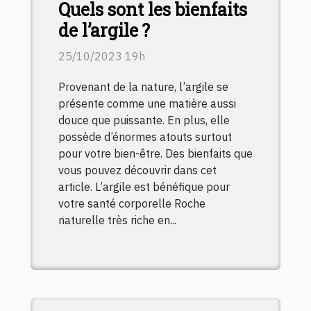
Quels sont les bienfaits
de l’argile ?
25/10/2023 19h
Provenant de la nature, l’argile se
présente comme une matière aussi
douce que puissante. En plus, elle
possède d’énormes atouts surtout
pour votre bien-être. Des bienfaits que
vous pouvez découvrir dans cet
article. L’argile est bénéfique pour
votre santé corporelle Roche
naturelle très riche en...