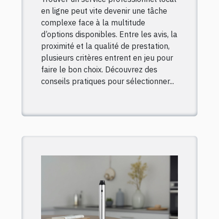
en ligne peut vite devenir une tâche
complexe face à la multitude
d’options disponibles. Entre les avis, la
proximité et la qualité de prestation,
plusieurs critères entrent en jeu pour
faire le bon choix. Découvrez des
conseils pratiques pour sélectionner...