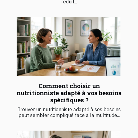
réduit...
Comment choisir un
nutritionniste adapté à vos besoins
spécifiques ?
Trouver un nutritionniste adapté à ses besoins
peut sembler compliqué face à la multitude...