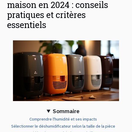
maison en 2024 : conseils
pratiques et critères
essentiels
Sommaire
Comprendre l'humidité et ses impacts
Sélectionner le déshumidificateur selon la taille de la pièce