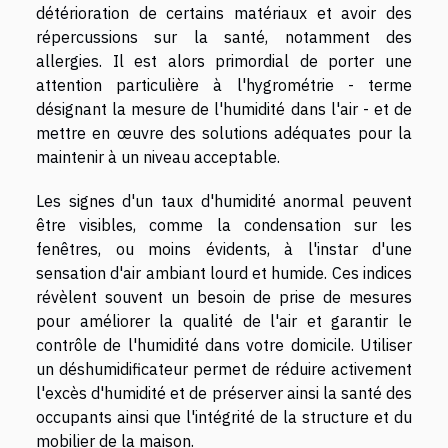
détérioration de certains matériaux et avoir des
répercussions sur la santé, notamment des
allergies. Il est alors primordial de porter une
attention particulière à l'hygrométrie - terme
désignant la mesure de l'humidité dans l'air - et de
mettre en œuvre des solutions adéquates pour la
maintenir à un niveau acceptable.
Les signes d'un taux d'humidité anormal peuvent
être visibles, comme la condensation sur les
fenêtres, ou moins évidents, à l'instar d'une
sensation d'air ambiant lourd et humide. Ces indices
révèlent souvent un besoin de prise de mesures
pour améliorer la qualité de l'air et garantir le
contrôle de l'humidité dans votre domicile. Utiliser
un déshumidificateur permet de réduire activement
l'excès d'humidité et de préserver ainsi la santé des
occupants ainsi que l'intégrité de la structure et du
mobilier de la maison.