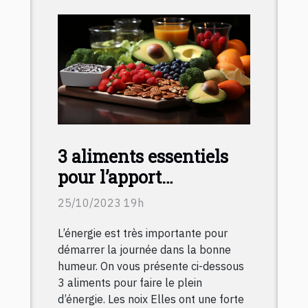
3 aliments essentiels
pour l’apport
énergétique
25/10/2023 19h
L’énergie est très importante pour
démarrer la journée dans la bonne
humeur. On vous présente ci-dessous
3 aliments pour faire le plein
d’énergie. Les noix Elles ont une forte