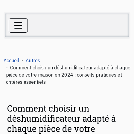
Accueil
Autres
Comment choisir un déshumidificateur adapté à chaque
pièce de votre maison en 2024 : conseils pratiques et
critères essentiels
Comment choisir un
déshumidificateur adapté à
chaque pièce de votre