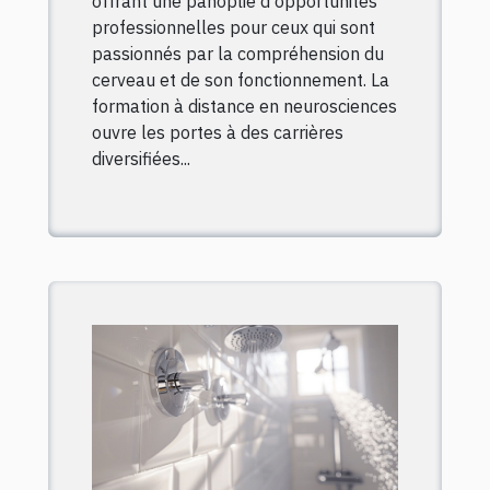
offrant une panoplie d'opportunités
professionnelles pour ceux qui sont
passionnés par la compréhension du
cerveau et de son fonctionnement. La
formation à distance en neurosciences
ouvre les portes à des carrières
diversifiées...