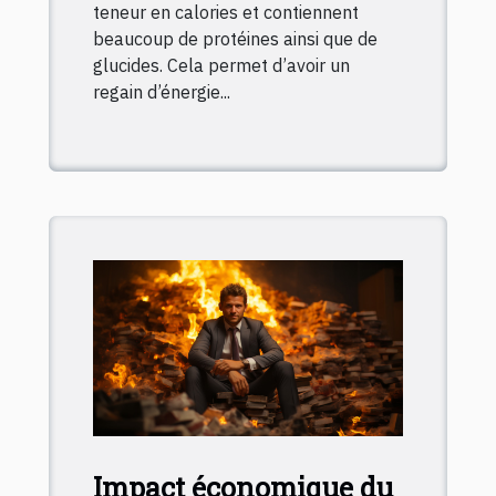
teneur en calories et contiennent
beaucoup de protéines ainsi que de
glucides. Cela permet d’avoir un
regain d’énergie...
Impact économique du