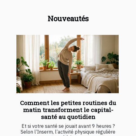
Nouveautés
Comment les petites routines du
matin transforment le capital-
santé au quotidien
Et si votre santé se jouait avant 9 heures ?
Selon l’Inserm, l’activité physique régulière