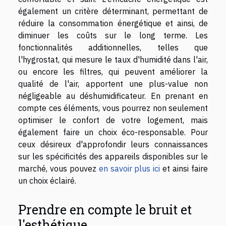
également un critère déterminant, permettant de
réduire la consommation énergétique et ainsi, de
diminuer les coûts sur le long terme. Les
fonctionnalités additionnelles, telles que
l'hygrostat, qui mesure le taux d'humidité dans l'air,
ou encore les filtres, qui peuvent améliorer la
qualité de l'air, apportent une plus-value non
négligeable au déshumidificateur. En prenant en
compte ces éléments, vous pourrez non seulement
optimiser le confort de votre logement, mais
également faire un choix éco-responsable. Pour
ceux désireux d'approfondir leurs connaissances
sur les spécificités des appareils disponibles sur le
marché, vous pouvez
en savoir plus ici
et ainsi faire
un choix éclairé.
Prendre en compte le bruit et
l'esthétique