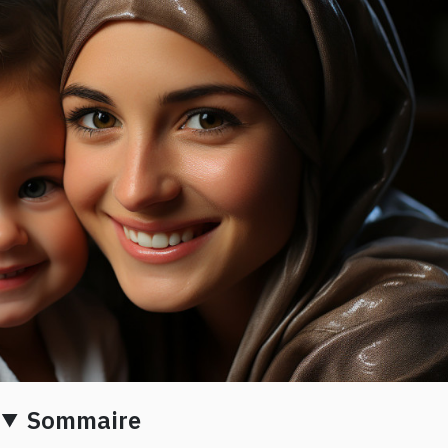
Sommaire