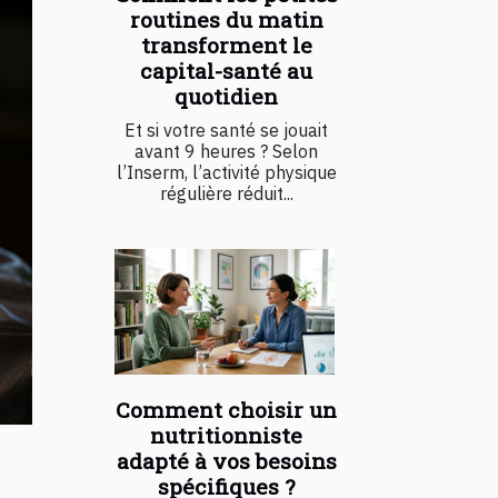
routines du matin
transforment le
capital-santé au
quotidien
Et si votre santé se jouait
avant 9 heures ? Selon
l’Inserm, l’activité physique
régulière réduit...
Comment choisir un
nutritionniste
adapté à vos besoins
spécifiques ?