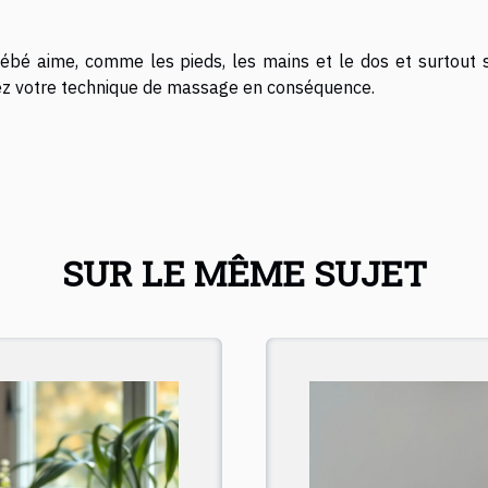
ébé aime, comme les pieds, les mains et le dos et surtout 
tez votre technique de massage en conséquence.
SUR LE MÊME SUJET