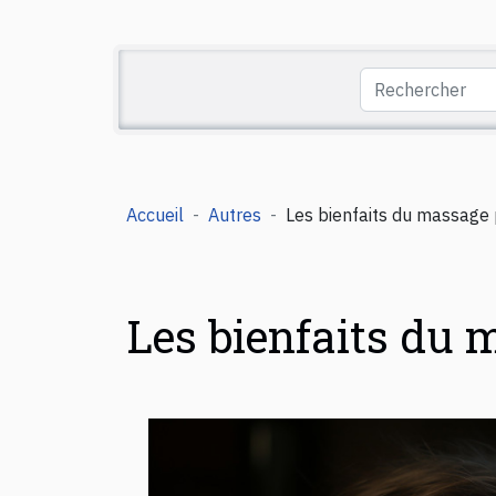
Accueil
Autres
Les bienfaits du massage
Les bienfaits du 