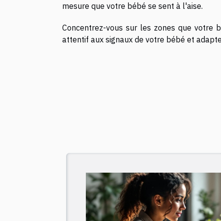
mesure que votre bébé se sent à l'aise.
Concentrez-vous sur les zones que votre b
attentif aux signaux de votre bébé et adap