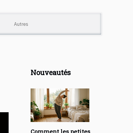
Autres
Nouveautés
Comment les petites