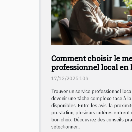
Comment choisir le mei
professionnel local en 
17/12/2025 10h
Trouver un service professionnel local
devenir une tâche complexe face à la
disponibles. Entre les avis, la proximit
prestation, plusieurs critères entrent 
bon choix. Découvrez des conseils pr
sélectionner...