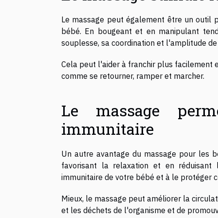
Le massage peut également être un outil p
bébé. En bougeant et en manipulant ten
souplesse, sa coordination et l'amplitude 
Cela peut l'aider à franchir plus facilemen
comme se retourner, ramper et marcher.
Le massage perm
immunitaire
Un autre avantage du massage pour les béb
favorisant la relaxation et en réduisant
immunitaire de votre bébé et à le protéger 
Mieux, le massage peut améliorer la circulat
et les déchets de l'organisme et de promouvo