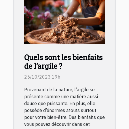
Quels sont les bienfaits
de l’argile ?
25/10/2023 19h
Provenant de la nature, l’argile se
présente comme une matière aussi
douce que puissante. En plus, elle
possède d’énormes atouts surtout
pour votre bien-être. Des bienfaits que
vous pouvez découvrir dans cet