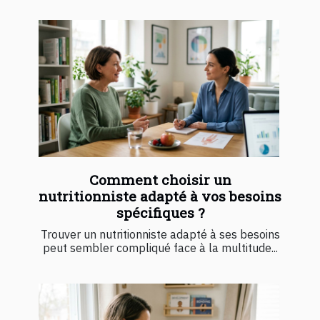
Comment choisir un
nutritionniste adapté à vos besoins
spécifiques ?
Trouver un nutritionniste adapté à ses besoins
peut sembler compliqué face à la multitude...