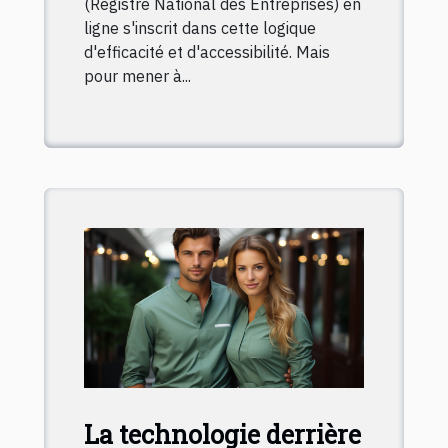
(Registre National des Entreprises) en
ligne s'inscrit dans cette logique
d'efficacité et d'accessibilité. Mais
pour mener à...
La technologie derrière