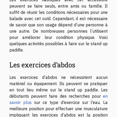
peuvent se faire seuls, entre amis ou famille. Il
suffit de réunir les conditions nécessaires pour une
balade avec cet outil. Cependant, il est nécessaire
de savoir que son usage dépend d’une personne à
une autre. De nombreuses personnes l’utilisent
pour améliorer leur condition physique. Voici
quelques activités possibles à faire sur le stand up
paddle.
Les exercices d’abdos
Les exercices d’abdos ne nécessitent aucun
matériel ou équipement. Ils peuvent se pratiquer
en tout lieu même sur le stand up paddle. Les
débutants peuvent faire des recherches pour
en
savoir plus
sur ce type d’exercice sur l’eau. La
meilleure position pour effectuer une musculature
impliquant les exercices d’abdos est la position