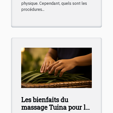
physique. Cependant, quels sont les
procédures...
Les bienfaits du
massage Tuina pour la