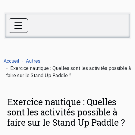
Accueil
Autres
Exercice nautique : Quelles sont les activités possible à
faire sur le Stand Up Paddle ?
Exercice nautique : Quelles
sont les activités possible à
faire sur le Stand Up Paddle ?