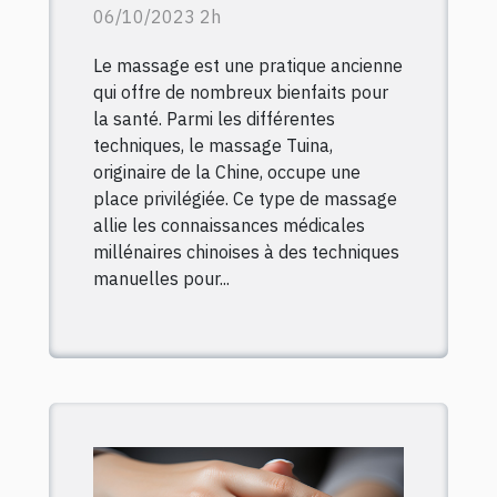
santé
06/10/2023 2h
Le massage est une pratique ancienne
qui offre de nombreux bienfaits pour
la santé. Parmi les différentes
techniques, le massage Tuina,
originaire de la Chine, occupe une
place privilégiée. Ce type de massage
allie les connaissances médicales
millénaires chinoises à des techniques
manuelles pour...