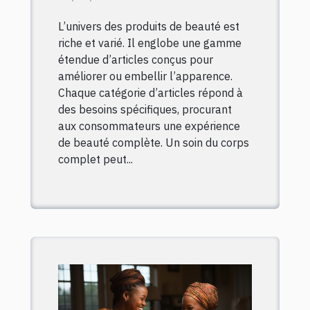
L’univers des produits de beauté est
riche et varié. Il englobe une gamme
étendue d’articles conçus pour
améliorer ou embellir l’apparence.
Chaque catégorie d’articles répond à
des besoins spécifiques, procurant
aux consommateurs une expérience
de beauté complète. Un soin du corps
complet peut...