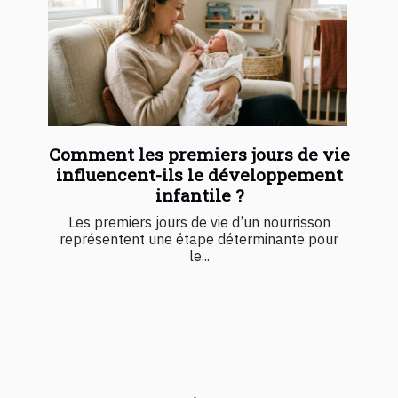
Comment les premiers jours de vie
influencent-ils le développement
infantile ?
Les premiers jours de vie d’un nourrisson
représentent une étape déterminante pour
le...