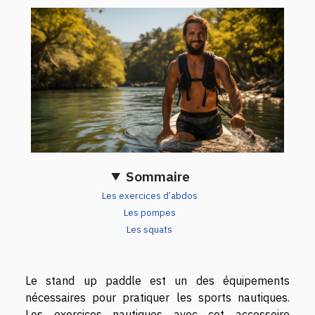
Sommaire
Les exercices d’abdos
Les pompes
Les squats
Le stand up paddle est un des équipements
nécessaires pour pratiquer les sports nautiques.
Les exercices nautiques avec cet accessoire