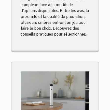
complexe face à la multitude
d’options disponibles. Entre les avis, la
proximité et la qualité de prestation,
plusieurs critères entrent en jeu pour
faire le bon choix. Découvrez des
conseils pratiques pour sélectionner...