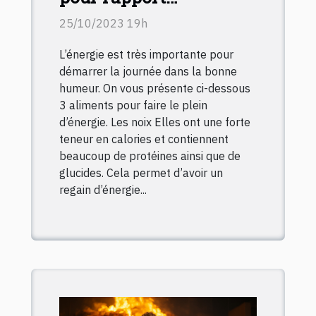
énergétique
25/10/2023 19h
L’énergie est très importante pour
démarrer la journée dans la bonne
humeur. On vous présente ci-dessous
3 aliments pour faire le plein
d’énergie. Les noix Elles ont une forte
teneur en calories et contiennent
beaucoup de protéines ainsi que de
glucides. Cela permet d’avoir un
regain d’énergie...