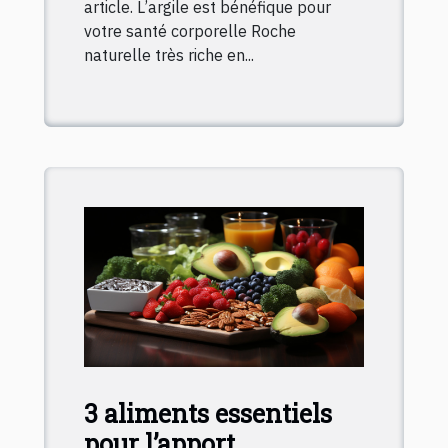
article. L’argile est bénéfique pour
votre santé corporelle Roche
naturelle très riche en...
3 aliments essentiels
pour l’apport