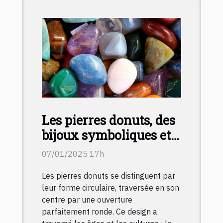
Les pierres donuts, des
bijoux symboliques et
originaux
07/01/2025 17h
Les pierres donuts se distinguent par
leur forme circulaire, traversée en son
centre par une ouverture
parfaitement ronde. Ce design a