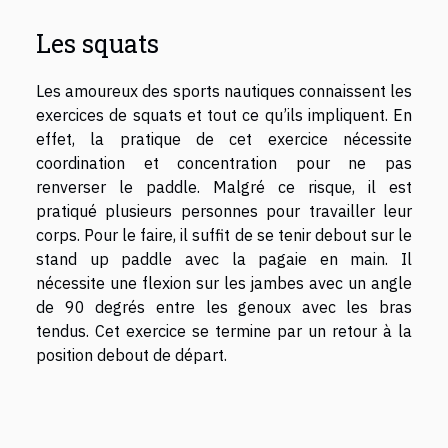
Les squats
Les amoureux des sports nautiques connaissent les
exercices de squats et tout ce qu’ils impliquent. En
effet, la pratique de cet exercice nécessite
coordination et concentration pour ne pas
renverser le paddle. Malgré ce risque, il est
pratiqué plusieurs personnes pour travailler leur
corps. Pour le faire, il suffit de se tenir debout sur le
stand up paddle avec la pagaie en main. Il
nécessite une flexion sur les jambes avec un angle
de 90 degrés entre les genoux avec les bras
tendus. Cet exercice se termine par un retour à la
position debout de départ.