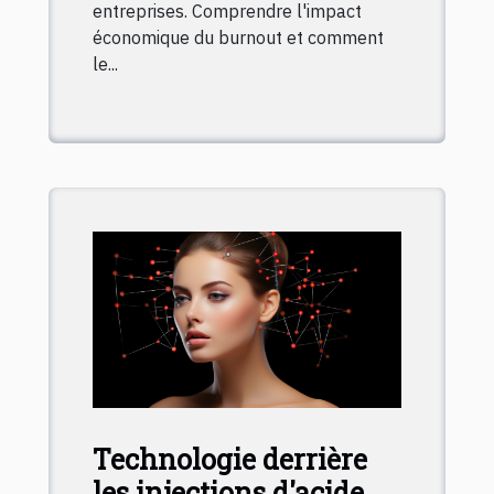
entreprises. Comprendre l'impact
économique du burnout et comment
le...
Technologie derrière
les injections d'acide