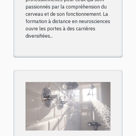
passionnés par la compréhension du
cerveau et de son fonctionnement. La
formation à distance en neurosciences
ouvre les portes à des carrières
diversifiées...