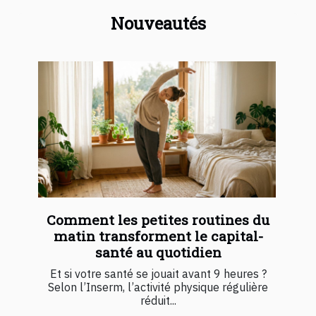
Nouveautés
Comment les petites routines du
matin transforment le capital-
santé au quotidien
Et si votre santé se jouait avant 9 heures ?
Selon l’Inserm, l’activité physique régulière
réduit...