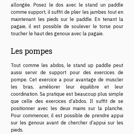
allongée. Posez le dos avec le stand un paddle
comme support, il suffit de plier les jambes tout en
maintenant les pieds sur le paddle. En tenant la
pagaie, il est possible de soulever le torse pour
toucher le haut des genoux avec la pagaie.
Les pompes
Tout comme les abdos, le stand up paddle peut
aussi servir de support pour des exercices de
pompe. Cet exercice a pour avantage de muscler
les bras, améliorer leur équilibre et leur
coordination. Sa pratique est beaucoup plus simple
que celle des exercices d’abdos. Il suffit de se
positionner avec les deux mains sur la planche.
Pour commencer, il est possible de prendre appui
sur les genoux avant de chercher d’appui sur les
pieds.