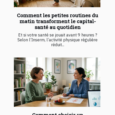
Comment les petites routines du
matin transforment le capital-
santé au quotidien
Et si votre santé se jouait avant 9 heures ?
Selon l’Inserm, l’activité physique régulière
réduit...
Comment choisir un