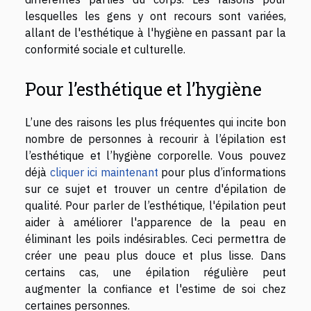
lesquelles les gens y ont recours sont variées,
allant de l'esthétique à l'hygiène en passant par la
conformité sociale et culturelle.
Pour l’esthétique et l’hygiène
L’une des raisons les plus fréquentes qui incite bon
nombre de personnes à recourir à l’épilation est
l’esthétique et l’hygiène corporelle. Vous pouvez
déjà
cliquer ici maintenant
pour plus d’informations
sur ce sujet et trouver un centre d'épilation de
qualité. Pour parler de l’esthétique, l'épilation peut
aider à améliorer l'apparence de la peau en
éliminant les poils indésirables. Ceci permettra de
créer une peau plus douce et plus lisse. Dans
certains cas, une épilation régulière peut
augmenter la confiance et l'estime de soi chez
certaines personnes.