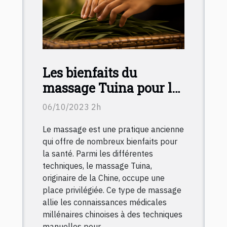
Les bienfaits du
massage Tuina pour la
santé
06/10/2023 2h
Le massage est une pratique ancienne
qui offre de nombreux bienfaits pour
la santé. Parmi les différentes
techniques, le massage Tuina,
originaire de la Chine, occupe une
place privilégiée. Ce type de massage
allie les connaissances médicales
millénaires chinoises à des techniques
manuelles pour...