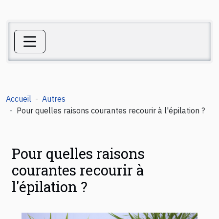
Accueil
Autres
Pour quelles raisons courantes recourir à l'épilation ?
Pour quelles raisons
courantes recourir à
l'épilation ?