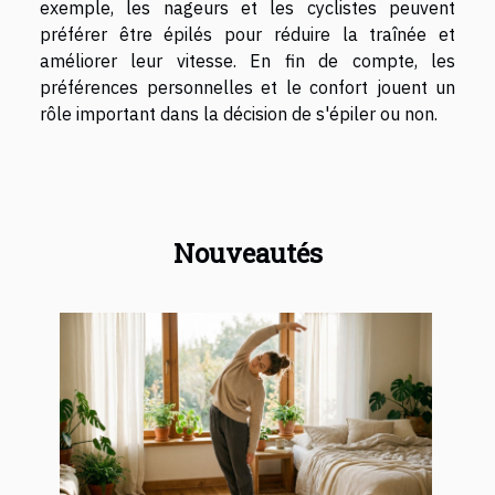
exemple, les nageurs et les cyclistes peuvent
préférer être épilés pour réduire la traînée et
améliorer leur vitesse. En fin de compte, les
préférences personnelles et le confort jouent un
rôle important dans la décision de s'épiler ou non.
Nouveautés