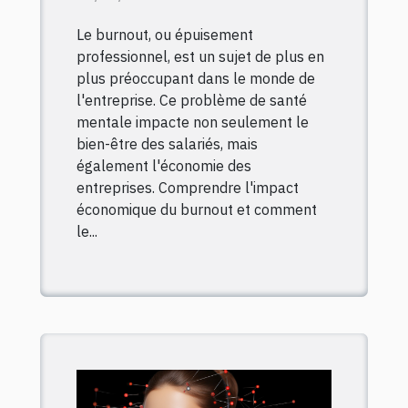
le prévenir ?
Le burnout, ou épuisement
professionnel, est un sujet de plus en
plus préoccupant dans le monde de
l'entreprise. Ce problème de santé
mentale impacte non seulement le
bien-être des salariés, mais
également l'économie des
entreprises. Comprendre l'impact
économique du burnout et comment
le...