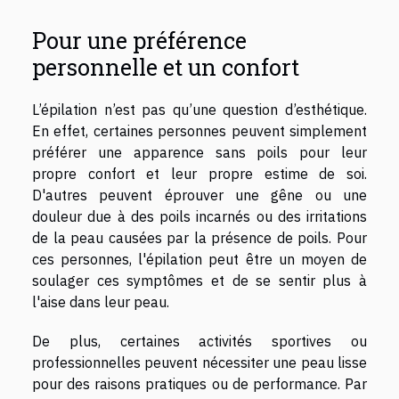
Pour une préférence
personnelle et un confort
L’épilation n’est pas qu’une question d’esthétique.
En effet, certaines personnes peuvent simplement
préférer une apparence sans poils pour leur
propre confort et leur propre estime de soi.
D'autres peuvent éprouver une gêne ou une
douleur due à des poils incarnés ou des irritations
de la peau causées par la présence de poils. Pour
ces personnes, l'épilation peut être un moyen de
soulager ces symptômes et de se sentir plus à
l'aise dans leur peau.
De plus, certaines activités sportives ou
professionnelles peuvent nécessiter une peau lisse
pour des raisons pratiques ou de performance. Par