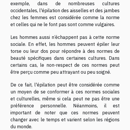
exemple, dans de nombreuses cultures
occidentales, l'épilation des aisselles et des jambes
chez les femmes est considérée comme la norme
et celles qui ne le font pas sont comme vulgaires.
Les hommes aussi n’échappent pas à cette norme
sociale. En effet, les hommes peuvent épiler leur
torse ou leur dos pour répondre à des normes de
beauté spécifiques dans certaines cultures. Dans
certains cas, le non-respect de ces normes peut
être perçu comme peu attrayant ou peu soigné.
De ce fait, l'épilation peut être considérée comme
un moyen de se conformer à ces normes sociales
et culturelles, même si cela peut ne pas être une
préférence personnelle. Néanmoins, il est
important de noter que ces normes peuvent
changer avec le temps et varient selon les régions
du monde.