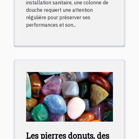
installation sanitaire, une colonne de
douche requiert une attention
régulière pour préserver ses
performances et son...
Les pierres donuts, des