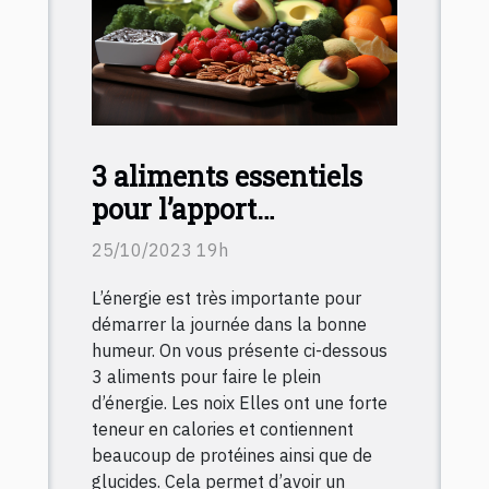
3 aliments essentiels
pour l’apport
énergétique
25/10/2023 19h
L’énergie est très importante pour
démarrer la journée dans la bonne
humeur. On vous présente ci-dessous
3 aliments pour faire le plein
d’énergie. Les noix Elles ont une forte
teneur en calories et contiennent
beaucoup de protéines ainsi que de
glucides. Cela permet d’avoir un