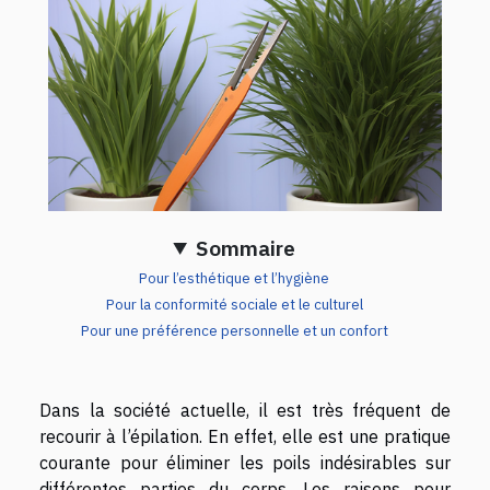
Sommaire
Pour l’esthétique et l’hygiène
Pour la conformité sociale et le culturel
Pour une préférence personnelle et un confort
Dans la société actuelle, il est très fréquent de
recourir à l’épilation. En effet, elle est une pratique
courante pour éliminer les poils indésirables sur
différentes parties du corps. Les raisons pour