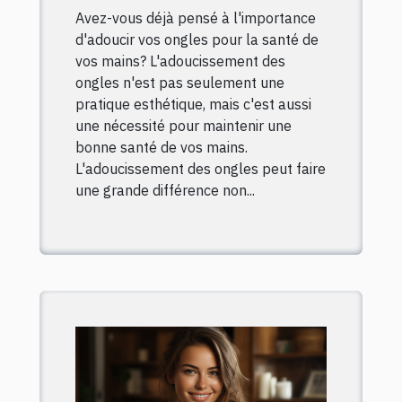
Avez-vous déjà pensé à l'importance
mains
d'adoucir vos ongles pour la santé de
vos mains? L'adoucissement des
ongles n'est pas seulement une
pratique esthétique, mais c'est aussi
une nécessité pour maintenir une
bonne santé de vos mains.
L'adoucissement des ongles peut faire
une grande différence non...