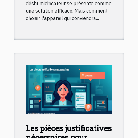
déshumidificateur se présente comme
une solution efficace. Mais comment
choisir l'appareil qui conviendra...
Les pièces justificatives
nécessaires pour