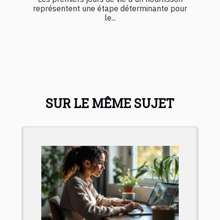
représentent une étape déterminante pour
le...
SUR LE MÊME SUJET