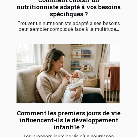
nutritionniste adapté à vos besoins
spécifiques ?
Trouver un nutritionniste adapté à ses besoins
peut sembler compliqué face à la multitude...
Comment les premiers jours de vie
influencent-ils le développement
infantile ?
Les premiers jours de vie d’un nourrisson