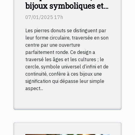
bijoux symboliques et
originaux
07/01/2025 17h
Les pierres donuts se distinguent par
leur forme circulaire, traversée en son
centre par une ouverture
parfaitement ronde. Ce design a
traversé les âges et les cultures ; le
cercle, symbole universel d’infini et de
continuité, confère à ces bijoux une
signification qui dépasse leur simple
aspect...