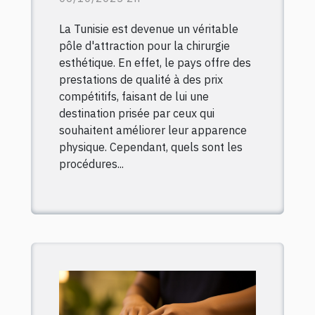
Tunisie
La Tunisie est devenue un véritable
pôle d'attraction pour la chirurgie
esthétique. En effet, le pays offre des
prestations de qualité à des prix
compétitifs, faisant de lui une
destination prisée par ceux qui
souhaitent améliorer leur apparence
physique. Cependant, quels sont les
procédures...