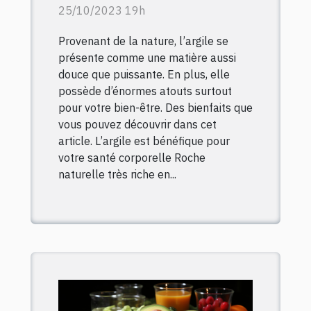
25/10/2023 19h
Provenant de la nature, l’argile se
présente comme une matière aussi
douce que puissante. En plus, elle
possède d’énormes atouts surtout
pour votre bien-être. Des bienfaits que
vous pouvez découvrir dans cet
article. L’argile est bénéfique pour
votre santé corporelle Roche
naturelle très riche en...