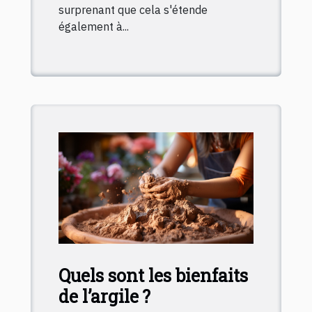
surprenant que cela s'étende
également à...
Quels sont les bienfaits
de l’argile ?