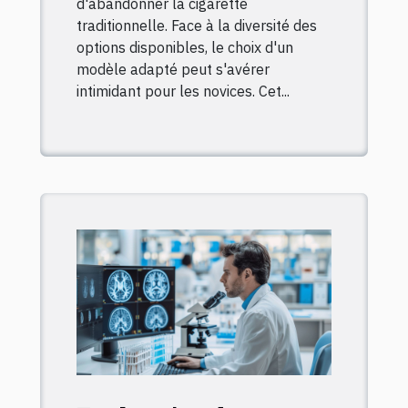
d'abandonner la cigarette
traditionnelle. Face à la diversité des
options disponibles, le choix d'un
modèle adapté peut s'avérer
intimidant pour les novices. Cet...