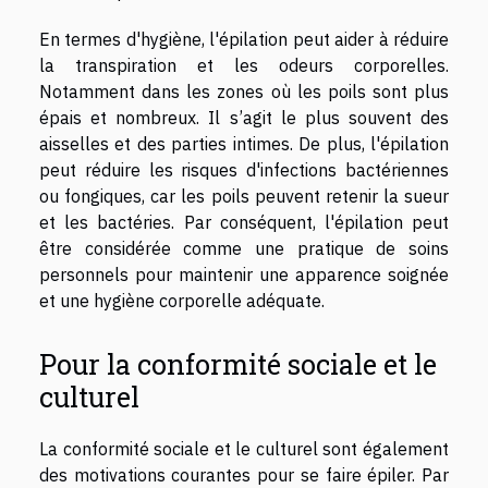
En termes d'hygiène, l'épilation peut aider à réduire
la transpiration et les odeurs corporelles.
Notamment dans les zones où les poils sont plus
épais et nombreux. Il s’agit le plus souvent des
aisselles et des parties intimes. De plus, l'épilation
peut réduire les risques d'infections bactériennes
ou fongiques, car les poils peuvent retenir la sueur
et les bactéries. Par conséquent, l'épilation peut
être considérée comme une pratique de soins
personnels pour maintenir une apparence soignée
et une hygiène corporelle adéquate.
Pour la conformité sociale et le
culturel
La conformité sociale et le culturel sont également
des motivations courantes pour se faire épiler. Par