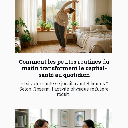
Comment les petites routines du
matin transforment le capital-
santé au quotidien
Et si votre santé se jouait avant 9 heures ?
Selon l’Inserm, l’activité physique régulière
réduit...