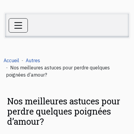
Accueil
Autres
Nos meilleures astuces pour perdre quelques
poignées d’amour?
Nos meilleures astuces pour
perdre quelques poignées
d’amour?