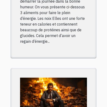
démarrer la journée dans la bonne
humeur. On vous présente ci-dessous
3 aliments pour faire le plein
d’énergie. Les noix Elles ont une forte
teneur en calories et contiennent
beaucoup de protéines ainsi que de
glucides. Cela permet d’avoir un
regain d’énergie...