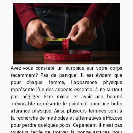
Avez-vous constaté un surpoids sur votre corps
récemment? Pas de panique! Il est évident que
pour chaque femme, l’apparence physique
représente l’un des aspects essentiel à ne surtout
pas négliger. Être mince et avoir une beauté
irrévocable représente le point clé pour une belle
attirance physique. Ainsi, plusieurs femmes sont à
la recherche de méthodes et alternatives efficaces
pour perdre quelques poids. Cependant, il n’est pas
toujours facile de trouver la bonne astuces pour