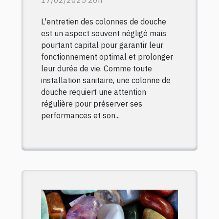
17/02/2025 20h
colonnes de douche
L'entretien des colonnes de douche
est un aspect souvent négligé mais
pourtant capital pour garantir leur
fonctionnement optimal et prolonger
leur durée de vie. Comme toute
installation sanitaire, une colonne de
douche requiert une attention
régulière pour préserver ses
performances et son...