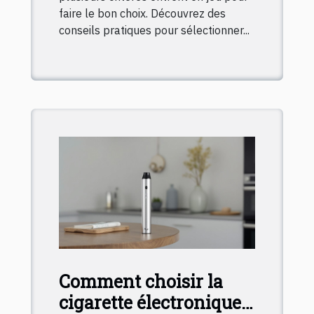
faire le bon choix. Découvrez des
conseils pratiques pour sélectionner...
Comment choisir la
cigarette électronique