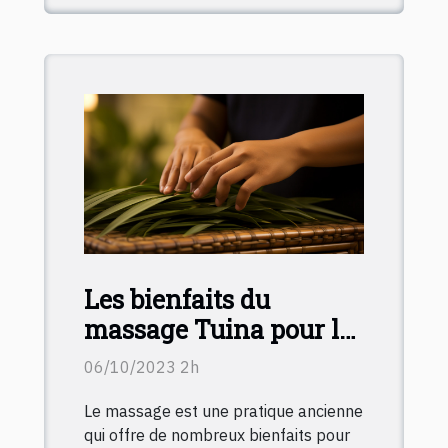
Les bienfaits du
massage Tuina pour la
santé
06/10/2023 2h
Le massage est une pratique ancienne
qui offre de nombreux bienfaits pour