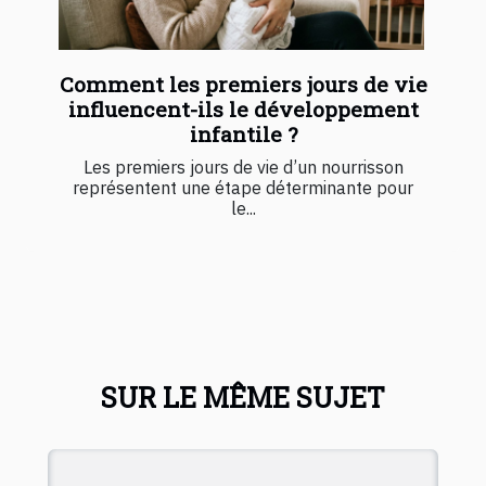
Comment les premiers jours de vie
influencent-ils le développement
infantile ?
Les premiers jours de vie d’un nourrisson
représentent une étape déterminante pour
le...
SUR LE MÊME SUJET