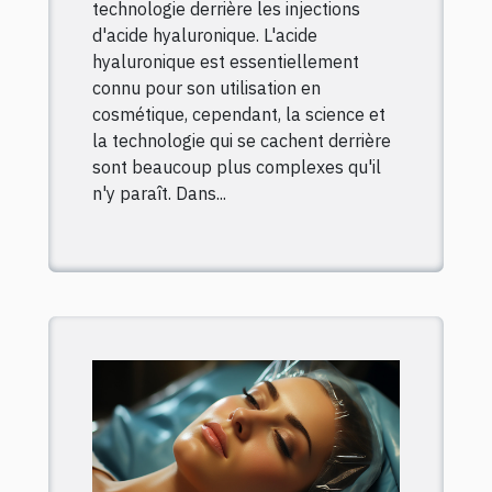
technologie derrière les injections
d'acide hyaluronique. L'acide
hyaluronique est essentiellement
connu pour son utilisation en
cosmétique, cependant, la science et
la technologie qui se cachent derrière
sont beaucoup plus complexes qu'il
n'y paraît. Dans...