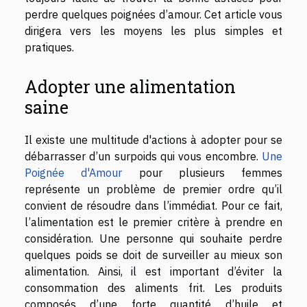
perdre quelques poignées d’amour. Cet article vous
dirigera vers les moyens les plus simples et
pratiques.
Adopter une alimentation
saine
Il existe une multitude d'actions à adopter pour se
débarrasser d’un surpoids qui vous encombre.
Une
Poignée d'Amour
pour plusieurs femmes
représente un problème de premier ordre qu’il
convient de résoudre dans l’immédiat. Pour ce fait,
l’alimentation est le premier critère à prendre en
considération. Une personne qui souhaite perdre
quelques poids se doit de surveiller au mieux son
alimentation. Ainsi, il est important d’éviter la
consommation des aliments frit. Les produits
composés d’une forte quantité d’huile et