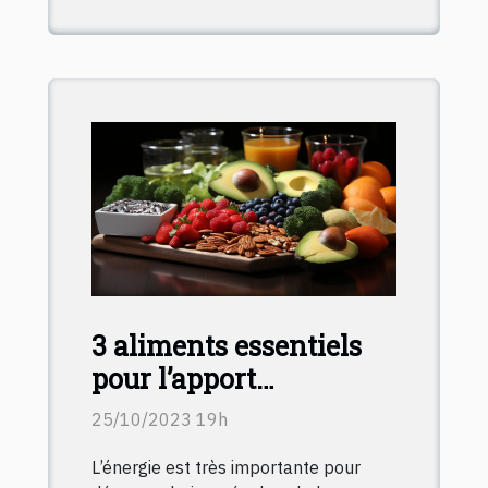
3 aliments essentiels
pour l’apport
énergétique
25/10/2023 19h
L’énergie est très importante pour