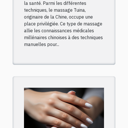
la santé. Parmi les différentes
techniques, le massage Tuina,
originaire de la Chine, occupe une
place privilégiée. Ce type de massage
allie les connaissances médicales
millénaires chinoises à des techniques
manuelles pour...