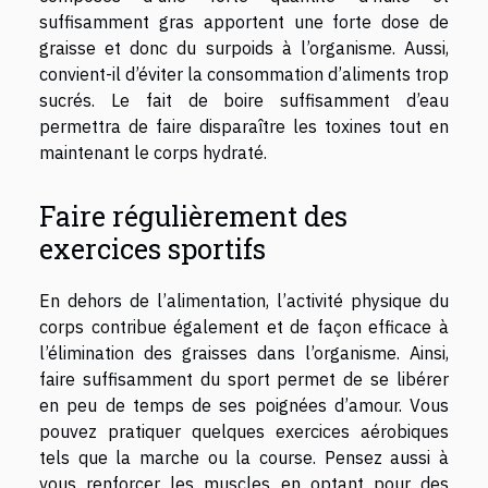
suffisamment gras apportent une forte dose de
graisse et donc du surpoids à l’organisme. Aussi,
convient-il d’éviter la consommation d’aliments trop
sucrés. Le fait de boire suffisamment d’eau
permettra de faire disparaître les toxines tout en
maintenant le corps hydraté.
Faire régulièrement des
exercices sportifs
En dehors de l’alimentation, l’activité physique du
corps contribue également et de façon efficace à
l’élimination des graisses dans l’organisme. Ainsi,
faire suffisamment du sport permet de se libérer
en peu de temps de ses poignées d’amour. Vous
pouvez pratiquer quelques exercices aérobiques
tels que la marche ou la course. Pensez aussi à
vous renforcer les muscles en optant pour des