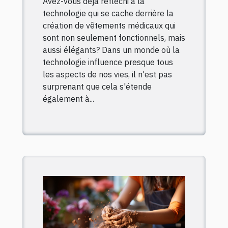
Avez-vous déjà réfléchi à la
technologie qui se cache derrière la
création de vêtements médicaux qui
sont non seulement fonctionnels, mais
aussi élégants? Dans un monde où la
technologie influence presque tous
les aspects de nos vies, il n'est pas
surprenant que cela s'étende
également à...