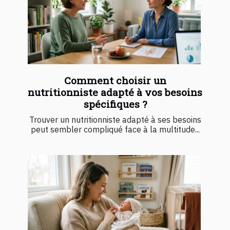
Comment choisir un
nutritionniste adapté à vos besoins
spécifiques ?
Trouver un nutritionniste adapté à ses besoins
peut sembler compliqué face à la multitude...