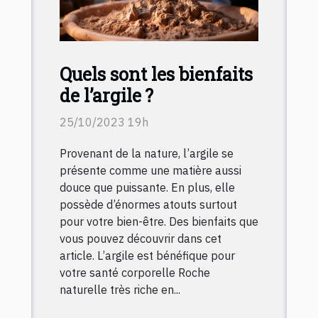
Quels sont les bienfaits
de l’argile ?
25/10/2023 19h
Provenant de la nature, l’argile se
présente comme une matière aussi
douce que puissante. En plus, elle
possède d’énormes atouts surtout
pour votre bien-être. Des bienfaits que
vous pouvez découvrir dans cet
article. L’argile est bénéfique pour
votre santé corporelle Roche
naturelle très riche en...