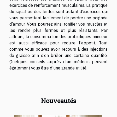
exercices de renforcement musculaires. La pratique
du squat ou des fentes sont autant d’exercices qui
vous permettent facilement de perdre une poignée
d’amour. Vous pourrez ainsi tonifier vos muscles et
les rendre plus fermes et plus résistants. Par
ailleurs, la consommation des probiotiques minceur
est aussi efficace pour réduire l’appétit. Tout
comme vous pouvez avoir recours à des injections
de graisse afin d’en brûler une certaine quantité.
Quelques conseils auprès d’un médecin peuvent
également vous être d’une grande utilité.
Nouveautés