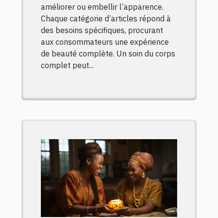
améliorer ou embellir l’apparence.
Chaque catégorie d’articles répond à
des besoins spécifiques, procurant
aux consommateurs une expérience
de beauté complète. Un soin du corps
complet peut...